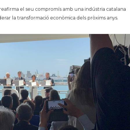
reafirma el seu compromís amb una indústria catalana
derar la transformació econòmica dels pròxims anys.