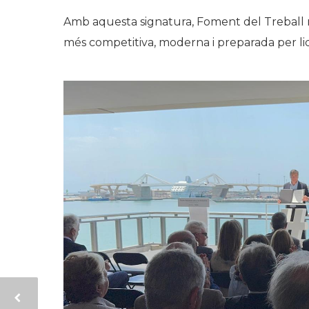
Amb aquesta signatura, Foment del Treball 
més competitiva, moderna i preparada per li