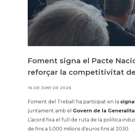
Foment signa el Pacte Nacio
reforçar la competitivitat de
16 DE JUNY DE 2026
Foment del Treball ha participat en la
signa
juntament amb el
Govern de la Generalitat
L’acord fixa el full de ruta de la política ind
de fins a 5.000 milions d’euros fins al 2030.