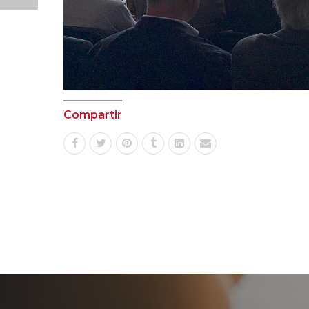
Compartir