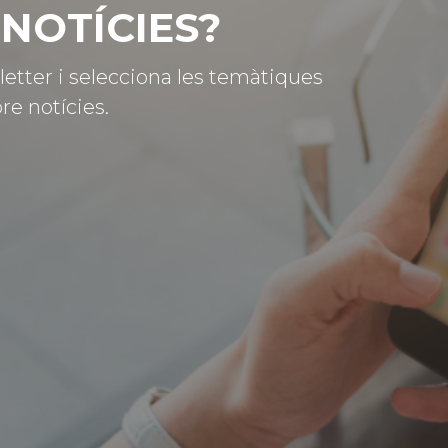
NOTÍCIES?
letter i selecciona les temàtiques
re notícies.