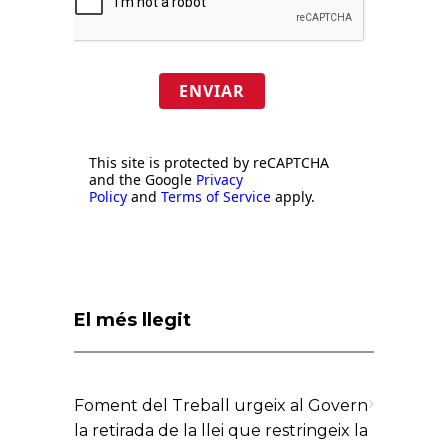
ENVIAR
This site is protected by reCAPTCHA
and the Google
Privacy
Policy
and
Terms of Service
apply.
El més llegit
Foment del Treball urgeix al Govern
la retirada de la llei que restringeix la