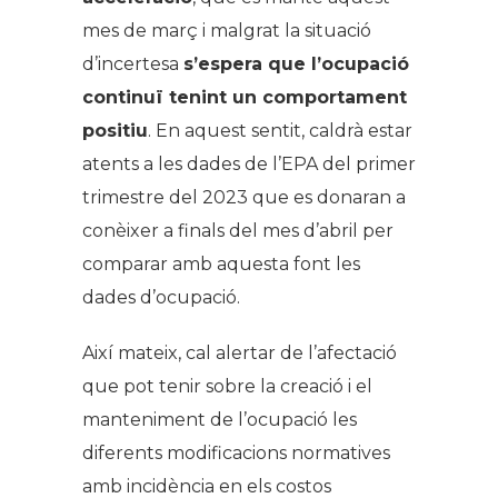
mes de març i malgrat la situació
d’incertesa
s’espera que l’ocupació
continuï tenint un comportament
positiu
. En aquest sentit, caldrà estar
atents a les dades de l’EPA del primer
trimestre del 2023 que es donaran a
conèixer a finals del mes d’abril per
comparar amb aquesta font les
dades d’ocupació.
Així mateix, cal alertar de l’afectació
que pot tenir sobre la creació i el
manteniment de l’ocupació les
diferents modificacions normatives
amb incidència en els costos