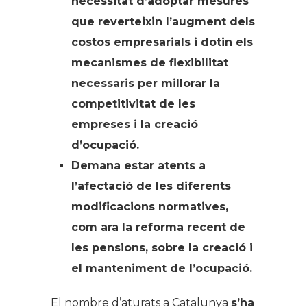
necessitat d’adoptar mesures
que reverteixin l’augment dels
costos empresarials i dotin els
mecanismes de flexibilitat
necessaris per millorar la
competitivitat de les
empreses i la creació
d’ocupació.
Demana estar atents a
l’afectació de les diferents
modificacions normatives,
com ara la reforma recent de
les pensions, sobre la creació i
el manteniment de l’ocupació.
El nombre d’aturats a Catalunya
s’ha