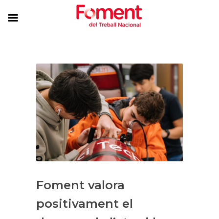
Foment valora
positivament el