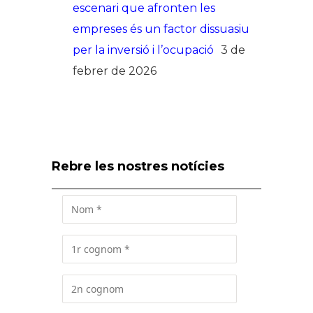
escenari que afronten les
empreses és un factor dissuasiu
per la inversió i l’ocupació
3 de
febrer de 2026
Rebre les nostres notícies