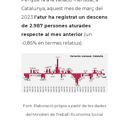
Catalunya, aquest mes de març del
2023
l’atur ha registrat un descens
de 2.987 persones aturades
respecte al mes anterior
(un
-0,85% en termes relatius).
Font: Elaboració pròpia a partir de les dades
del Ministeri de Treball i Economia Social.