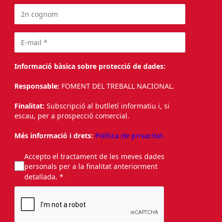
Informació bàsica sobre protecció de dades:
Responsable:
FOMENT DEL TREBALL NACIONAL.
Finalitat:
Subscripció al butlletí informatiu i, si
escau, per a prospecció comercial.
Més informació i drets:
Política de privacitat.
Accepto el tractament de les meves dades
personals per a la finalitat anteriorment
detallada. *