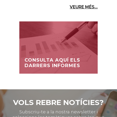
VEURE MÉS...
CONSULTA AQUÍ ELS
DARRERS INFORMES
VOLS REBRE NOTÍCIES?
Subscriu-te a la nostra newsletter i