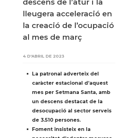
descens de l’atur i la
lleugera acceleració en
la creació de l’ocupació
al mes de març
4 D'ABRIL DE 2023
La patronal adverteix del
caràcter estacional d’aquest
mes per Setmana Santa, amb
un descens destacat de la
desocupació al sector serveis
de 3.510 persones.
Foment insisteix en la