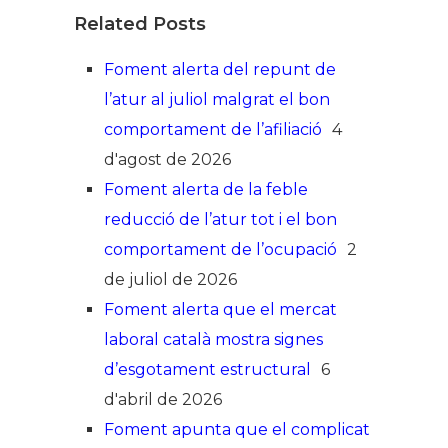
Related Posts
Foment alerta del repunt de
l’atur al juliol malgrat el bon
comportament de l’afiliació
4
d'agost de 2026
Foment alerta de la feble
reducció de l’atur tot i el bon
comportament de l’ocupació
2
de juliol de 2026
Foment alerta que el mercat
laboral català mostra signes
d’esgotament estructural
6
d'abril de 2026
Foment apunta que el complicat