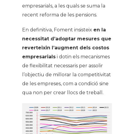
empresarials, a les quals se suma la
recent reforma de les pensions.
En definitiva, Foment insisteix
en la
necessitat d’adoptar mesures que
reverteixin l’augment dels costos
empresarials
i dotin els mecanismes
de flexibilitat necessaris per assolir
l’objectiu de millorar la competitivitat
de les empreses, com a condició sine
qua non per crear llocs de treball.