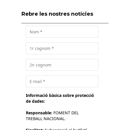
Rebre les nostres notícies
Informació bàsica sobre protecció
de dades:
Responsable:
FOMENT DEL
TREBALL NACIONAL.