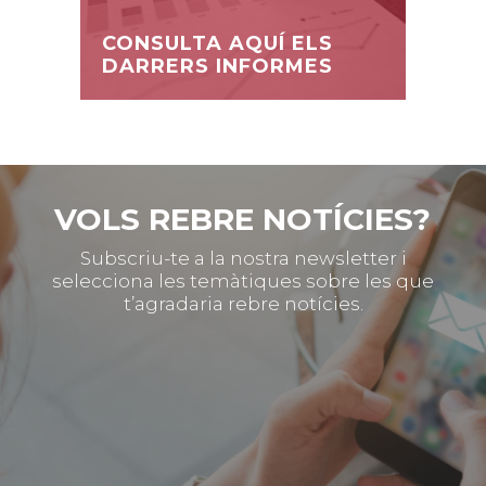
CONSULTA AQUÍ ELS
DARRERS INFORMES
VOLS REBRE NOTÍCIES?
Subscriu-te a la nostra newsletter i
selecciona les temàtiques sobre les que
t’agradaria rebre notícies.