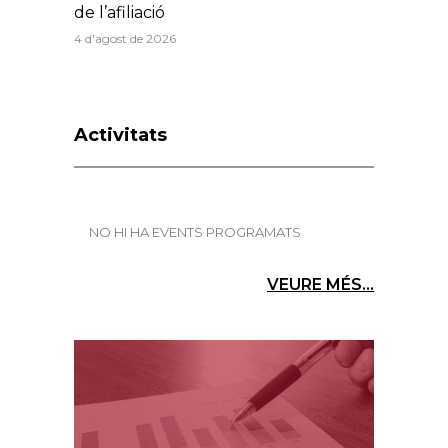
de l’afiliació
4 d'agost de 2026
Activitats
NO HI HA EVENTS PROGRAMATS
VEURE MÉS...