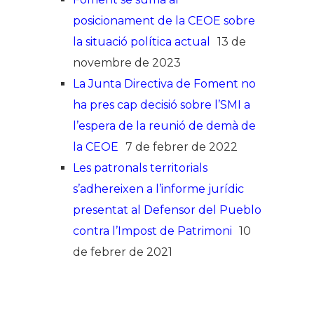
posicionament de la CEOE sobre
la situació política actual
13 de
novembre de 2023
La Junta Directiva de Foment no
ha pres cap decisió sobre l’SMI a
l’espera de la reunió de demà de
la CEOE
7 de febrer de 2022
Les patronals territorials
s’adhereixen a l’informe jurídic
presentat al Defensor del Pueblo
contra l’Impost de Patrimoni
10
de febrer de 2021