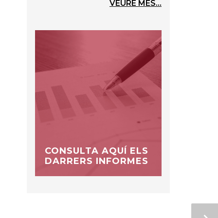
VEURE MÉS...
CONSULTA AQUÍ ELS
DARRERS INFORMES