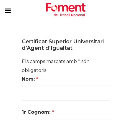
Certificat Superior Universitari
d’Agent d’Igualtat
Els camps marcats amb * són
obligatoris
Nom:
*
1r Cognom:
*