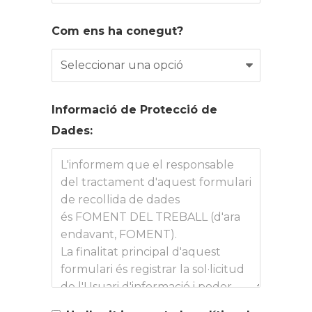
Com ens ha conegut?
Informació de Protecció de
Dades: