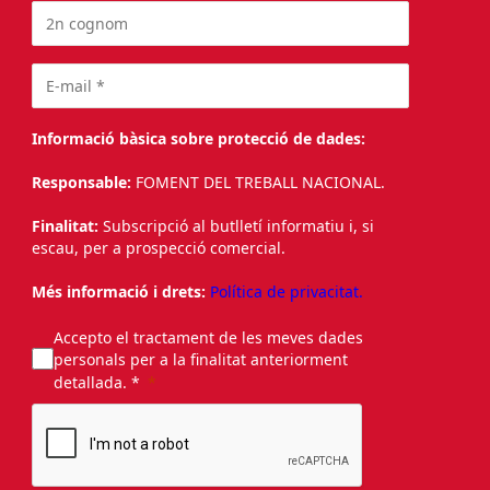
Informació bàsica sobre protecció de dades:
Responsable:
FOMENT DEL TREBALL NACIONAL.
Finalitat:
Subscripció al butlletí informatiu i, si
escau, per a prospecció comercial.
Més informació i drets:
Política de privacitat.
Accepto el tractament de les meves dades
personals per a la finalitat anteriorment
detallada. *