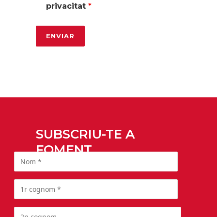
privacitat
*
SUBSCRIU-TE A
FOMENT