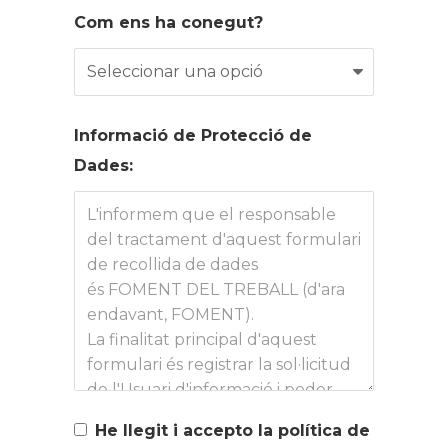
Com ens ha conegut?
Informació de Protecció de
Dades:
He llegit i accepto la política de