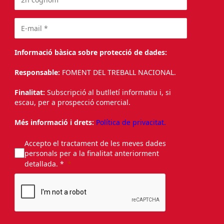
Informació bàsica sobre protecció de dades:
Responsable:
FOMENT DEL TREBALL NACIONAL.
Finalitat:
Subscripció al butlletí informatiu i, si
escau, per a prospecció comercial.
Més informació i drets:
Política de privacitat.
Accepto el tractament de les meves dades
personals per a la finalitat anteriorment
detallada. *