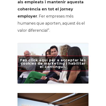
als empleats i mantenir aquesta
coherència en tot el
jorney
employer
. Fer empreses més
humanes que aporten, aquest és el
valor diferencial”.
Fes click aquí per a acceptar les
cookies de marketing i habilitar
el contingut.