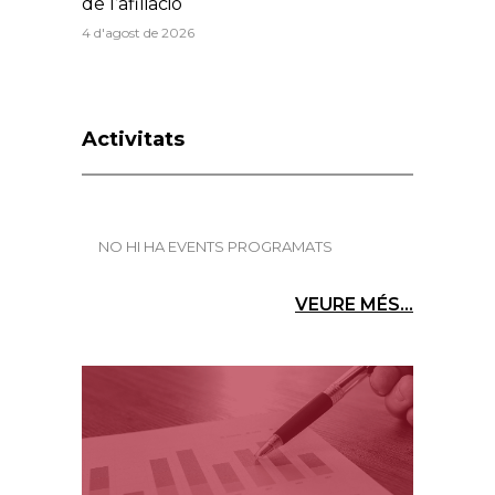
de l’afiliació
4 d'agost de 2026
Activitats
NO HI HA EVENTS PROGRAMATS
VEURE MÉS...