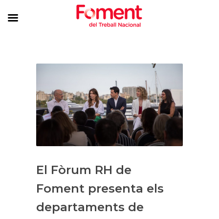
El Fòrum RH de
Foment presenta els
departaments de