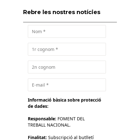
Rebre les nostres notícies
Informació bàsica sobre protecció
de dades:
Responsable:
FOMENT DEL
TREBALL NACIONAL.
Finalitat:
Subscripció al butlletí