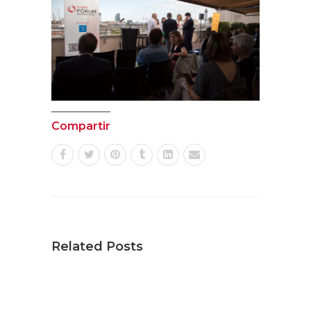
Compartir
Related Posts