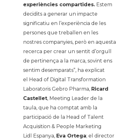
experiències compartides.
Estem
decidits a generar un impacte
significatiu en l’experiència de les
persones que treballen en les
nostres companyies, però en aquesta
recerca per crear un sentit d’orgull
de pertinença a la marca, sovint ens
sentim desemparats”, ha explicat
el
Head of Digital Transformation
Laboratoris Gebro Pharma,
Ricard
Castellet
, Meeting Leader de la
taula, que ha comptat amb la
participació de la Head of Talent
Acquisition & People Marketing
Lidl Espanya,
Eva Ortega
; el director