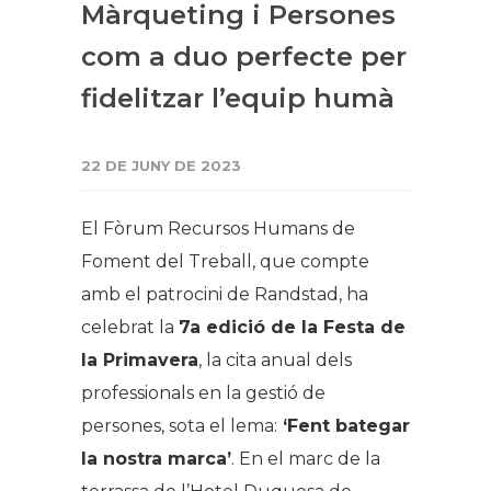
Màrqueting i Persones
com a duo perfecte per
fidelitzar l’equip humà
22 DE JUNY DE 2023
El Fòrum Recursos Humans de
Foment del Treball, que compte
amb el patrocini de Randstad, ha
celebrat la
7a edició de la Festa de
la Primavera
, la cita anual dels
professionals en la gestió de
persones, sota el lema:
‘
Fent bategar
la nostra marca’
. En el marc de la