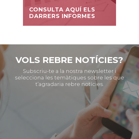
CONSULTA AQUÍ ELS
DARRERS INFORMES
VOLS REBRE NOTÍCIES?
Subscriu-te a la nostra newsletter i
selecciona les temàtiques sobre les que
t’agradaria rebre notícies.