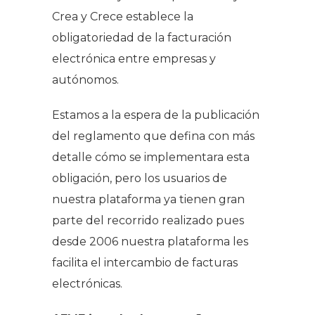
Crea y Crece establece la
obligatoriedad de la facturación
electrónica entre empresas y
autónomos.
Estamos a la espera de la publicación
del reglamento que defina con más
detalle cómo se implementara esta
obligación, pero los usuarios de
nuestra plataforma ya tienen gran
parte del recorrido realizado pues
desde 2006 nuestra plataforma les
facilita el intercambio de facturas
electrónicas.