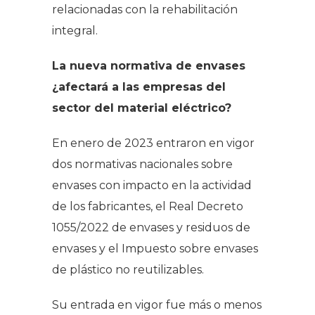
relacionadas con la rehabilitación
integral.
La nueva normativa de envases
¿afectará a las empresas del
sector del material eléctrico?
En enero de 2023 entraron en vigor
dos normativas nacionales sobre
envases con impacto en la actividad
de los fabricantes, el Real Decreto
1055/2022 de envases y residuos de
envases y el Impuesto sobre envases
de plástico no reutilizables.
Su entrada en vigor fue más o menos