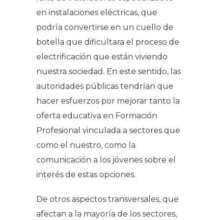
en instalaciones eléctricas, que
podría convertirse en un cuello de
botella que dificultara el proceso de
electrificación que están viviendo
nuestra sociedad. En este sentido, las
autoridades públicas tendrían que
hacer esfuerzos por mejorar tanto la
oferta educativa en Formación
Profesional vinculada a sectores que
como el nuestro, como la
comunicación a los jóvenes sobre el
interés de estas opciones.
De otros aspectos transversales, que
afectan a la mayoría de los sectores,