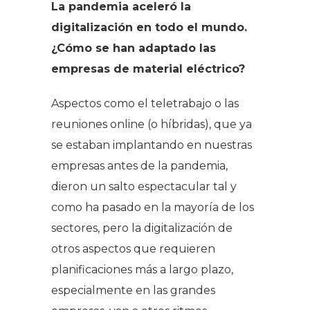
La pandemia aceleró la
digitalización en todo el mundo.
¿Cómo se han adaptado las
empresas de material eléctrico?
Aspectos como el teletrabajo o las
reuniones online (o híbridas), que ya
se estaban implantando en nuestras
empresas antes de la pandemia,
dieron un salto espectacular tal y
como ha pasado en la mayoría de los
sectores, pero la digitalización de
otros aspectos que requieren
planificaciones más a largo plazo,
especialmente en las grandes