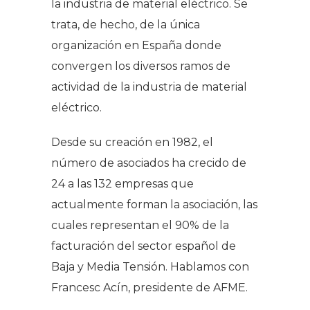
la industria de material eléctrico. Se
trata, de hecho, de la única
organización en España donde
convergen los diversos ramos de
actividad de la industria de material
eléctrico.
Desde su creación en 1982, el
número de asociados ha crecido de
24 a las 132 empresas que
actualmente forman la asociación, las
cuales representan el 90% de la
facturación del sector español de
Baja y Media Tensión. Hablamos con
Francesc Acín, presidente de AFME.