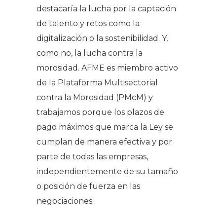
destacaría la lucha por la captación
de talento y retos como la
digitalización o la sostenibilidad. Y,
como no, la lucha contra la
morosidad. AFME es miembro activo
de la Plataforma Multisectorial
contra la Morosidad (PMcM) y
trabajamos porque los plazos de
pago máximos que marca la Ley se
cumplan de manera efectiva y por
parte de todas las empresas,
independientemente de su tamaño
o posición de fuerza en las
negociaciones.