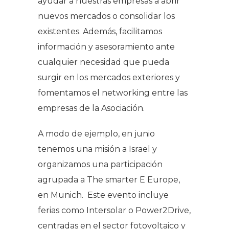
ayudar a nuestras empresas a abrir
nuevos mercados o consolidar los
existentes. Además, facilitamos
información y asesoramiento ante
cualquier necesidad que pueda
surgir en los mercados exteriores y
fomentamos el networking entre las
empresas de la Asociación.
A modo de ejemplo, en junio
tenemos una misión a Israel y
organizamos una participación
agrupada a The smarter E Europe,
en Munich. Este evento incluye
ferias como Intersolar o Power2Drive,
centradas en el sector fotovoltaico y