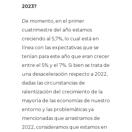
2023?
De momento, en el primer
cuatrimestre del año estamos
creciendo al 5,7%, lo cual está en
línea con las expectativas que se
tenían para este año que eran crecer
entre el 5% y el 7%. Si bien se trata de
una desaceleración respecto a 2022,
dadas las circunstancias de
ralentización del crecimiento de la
mayoría de las economías de nuestro
entorno y las problemáticas ya
mencionadas que arrastramos de
2022, consideramos que estamos en