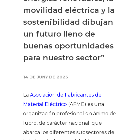
movilidad eléctrica y la
sostenibilidad dibujan
un futuro lleno de
buenas oportunidades
para nuestro sector”
14 DE JUNY DE 2023
La
Asociación de Fabricantes de
Material Eléctrico
(AFME) es una
organización profesional sin ánimo de
lucro, de carácter nacional, que
abarca los diferentes subsectores de