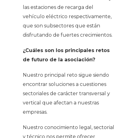
las estaciones de recarga del
vehículo eléctrico respectivamente,
que son subsectores que están
disfrutando de fuertes crecimientos.
¿Cuáles son los principales retos
de futuro de la asociación?
Nuestro principal reto sigue siendo
encontrar soluciones a cuestiones
sectoriales de carácter transversal y
vertical que afectan a nuestras
empresas.
Nuestro conocimiento legal, sectorial
y técnico nos permite ofrecer