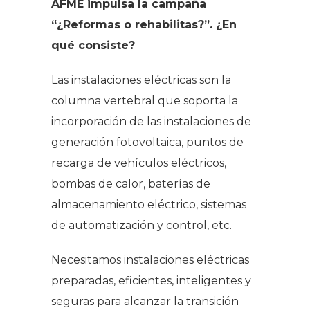
AFME impulsa la campaña
“¿Reformas o rehabilitas?”. ¿En
qué consiste?
Las instalaciones eléctricas son la
columna vertebral que soporta la
incorporación de las instalaciones de
generación fotovoltaica, puntos de
recarga de vehículos eléctricos,
bombas de calor, baterías de
almacenamiento eléctrico, sistemas
de automatización y control, etc.
Necesitamos instalaciones eléctricas
preparadas, eficientes, inteligentes y
seguras para alcanzar la transición