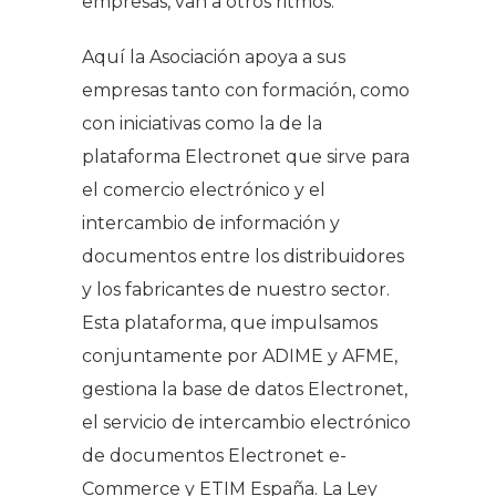
empresas, van a otros ritmos.
Aquí la Asociación apoya a sus
empresas tanto con formación, como
con iniciativas como la de la
plataforma Electronet que sirve para
el comercio electrónico y el
intercambio de información y
documentos entre los distribuidores
y los fabricantes de nuestro sector.
Esta plataforma, que impulsamos
conjuntamente por ADIME y AFME,
gestiona la base de datos Electronet,
el servicio de intercambio electrónico
de documentos Electronet e-
Commerce y ETIM España. La Ley