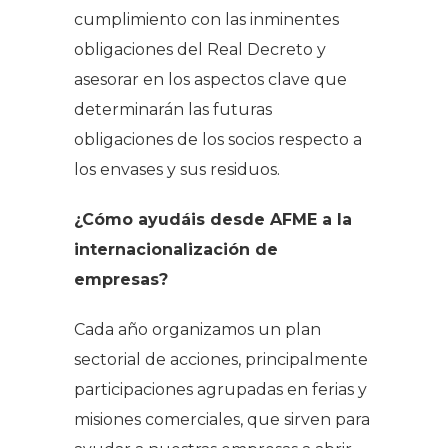
cumplimiento con las inminentes
obligaciones del Real Decreto y
asesorar en los aspectos clave que
determinarán las futuras
obligaciones de los socios respecto a
los envases y sus residuos.
¿Cómo ayudáis desde AFME a la
internacionalización de
empresas?
Cada año organizamos un plan
sectorial de acciones, principalmente
participaciones agrupadas en ferias y
misiones comerciales, que sirven para