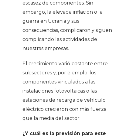
escasez de componentes. Sin
embargo, la elevada inflación o la
guerra en Ucrania y sus
consecuencias, complicaron y siguen
complicando las actividades de
nuestras empresas.
El crecimiento varió bastante entre
subsectores y, por ejemplo, los
componentes vinculados a las
instalaciones fotovoltaicas o las
estaciones de recarga de vehículo
eléctrico crecieron con más fuerza
que la media del sector.
¿Y cuál es la previsión para este