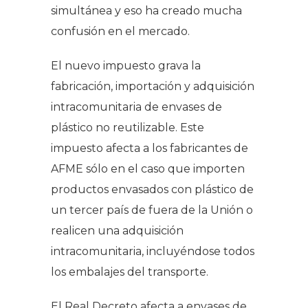
simultánea y eso ha creado mucha
confusión en el mercado.
El nuevo impuesto grava la
fabricación, importación y adquisición
intracomunitaria de envases de
plástico no reutilizable. Este
impuesto afecta a los fabricantes de
AFME sólo en el caso que importen
productos envasados con plástico de
un tercer país de fuera de la Unión o
realicen una adquisición
intracomunitaria, incluyéndose todos
los embalajes del transporte.
El Real Decreto afecta a envases de