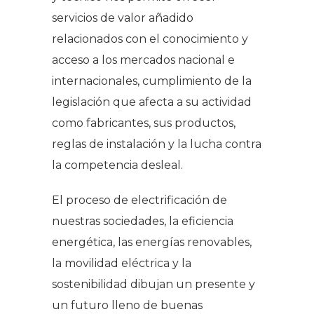
servicios de valor añadido
relacionados con el conocimiento y
acceso a los mercados nacional e
internacionales, cumplimiento de la
legislación que afecta a su actividad
como fabricantes, sus productos,
reglas de instalación y la lucha contra
la competencia desleal.
El proceso de electrificación de
nuestras sociedades, la eficiencia
energética, las energías renovables,
la movilidad eléctrica y la
sostenibilidad dibujan un presente y
un futuro lleno de buenas