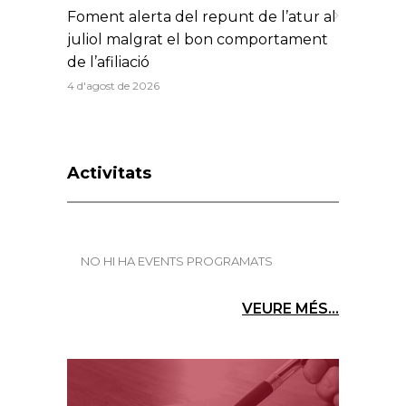
Foment alerta del repunt de l’atur al
juliol malgrat el bon comportament
de l’afiliació
4 d'agost de 2026
Activitats
NO HI HA EVENTS PROGRAMATS
VEURE MÉS...