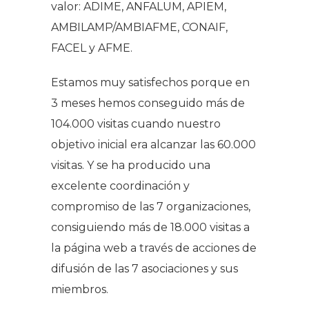
valor: ADIME, ANFALUM, APIEM,
AMBILAMP/AMBIAFME, CONAIF,
FACEL y AFME.
Estamos muy satisfechos porque en
3 meses hemos conseguido más de
104.000 visitas cuando nuestro
objetivo inicial era alcanzar las 60.000
visitas. Y se ha producido una
excelente coordinación y
compromiso de las 7 organizaciones,
consiguiendo más de 18.000 visitas a
la página web a través de acciones de
difusión de las 7 asociaciones y sus
miembros.