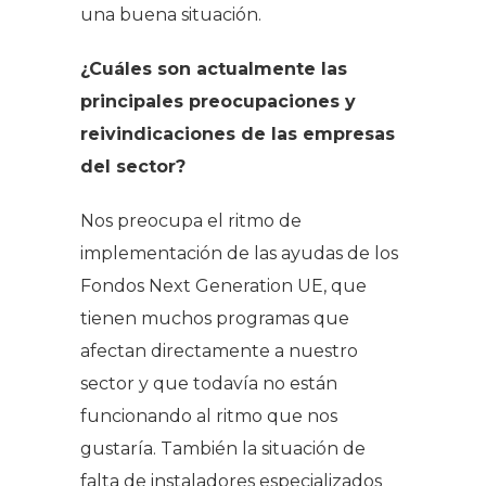
una buena situación.
¿Cuáles son actualmente las
principales preocupaciones y
reivindicaciones de las empresas
del sector?
Nos preocupa el ritmo de
implementación de las ayudas de los
Fondos Next Generation UE, que
tienen muchos programas que
afectan directamente a nuestro
sector y que todavía no están
funcionando al ritmo que nos
gustaría. También la situación de
falta de instaladores especializados