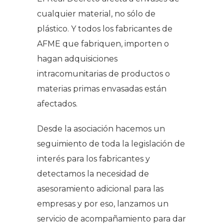
cualquier material, no sólo de
plástico. Y todos los fabricantes de
AFME que fabriquen, importen o
hagan adquisiciones
intracomunitarias de productos o
materias primas envasadas están
afectados.
Desde la asociación hacemos un
seguimiento de toda la legislación de
interés para los fabricantes y
detectamos la necesidad de
asesoramiento adicional para las
empresas y por eso, lanzamos un
servicio de acompañamiento para dar