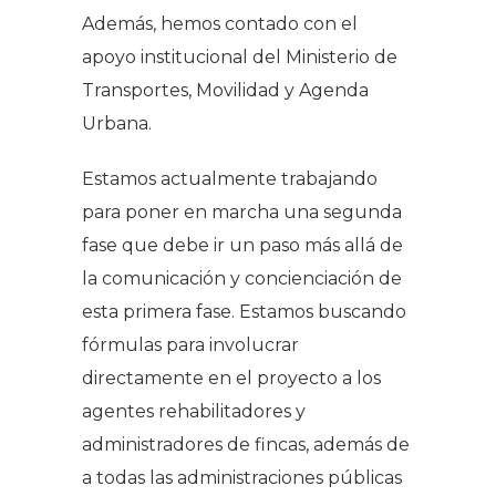
Además, hemos contado con el
apoyo institucional del Ministerio de
Transportes, Movilidad y Agenda
Urbana.
Estamos actualmente trabajando
para poner en marcha una segunda
fase que debe ir un paso más allá de
la comunicación y concienciación de
esta primera fase. Estamos buscando
fórmulas para involucrar
directamente en el proyecto a los
agentes rehabilitadores y
administradores de fincas, además de
a todas las administraciones públicas