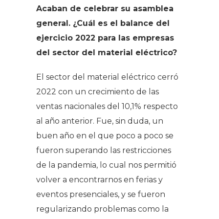
Acaban de celebrar su asamblea
general. ¿Cuál es el balance del
ejercicio 2022 para las empresas
del sector del material eléctrico?
El sector del material eléctrico cerró
2022 con un crecimiento de las
ventas nacionales del 10,1% respecto
al año anterior. Fue, sin duda, un
buen año en el que poco a poco se
fueron superando las restricciones
de la pandemia, lo cual nos permitió
volver a encontrarnos en ferias y
eventos presenciales, y se fueron
regularizando problemas como la