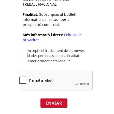
TREBALL NACIONAL.
Finalitat:
Subscripció al butlletí
informatiu i, si escau, per a
prospecció comercial.
Més informació i drets:
Política de
privacitat.
Accepto el tractament de les meves
dades personals per a la finalitat
anteriorment detallada.
ENVIAR