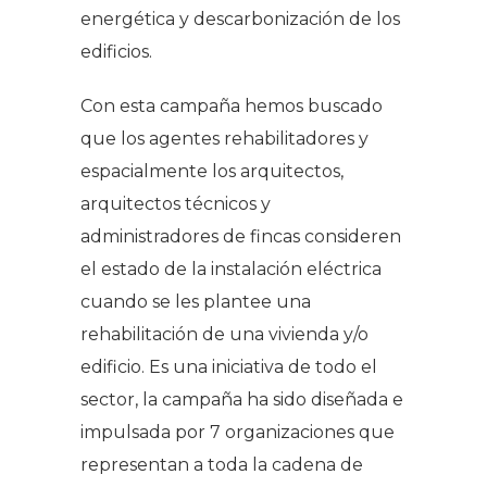
energética y descarbonización de los
edificios.
Con esta campaña hemos buscado
que los agentes rehabilitadores y
espacialmente los arquitectos,
arquitectos técnicos y
administradores de fincas consideren
el estado de la instalación eléctrica
cuando se les plantee una
rehabilitación de una vivienda y/o
edificio. Es una iniciativa de todo el
sector, la campaña ha sido diseñada e
impulsada por 7 organizaciones que
representan a toda la cadena de