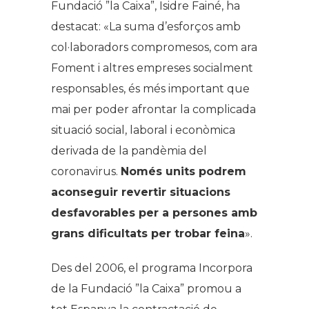
Fundació ”la Caixa”, Isidre Fainé, ha
destacat: «La suma d’esforços amb
col·laboradors compromesos, com ara
Foment i altres empreses socialment
responsables, és més important que
mai per poder afrontar la complicada
situació social, laboral i econòmica
derivada de la pandèmia del
coronavirus.
Només units podrem
aconseguir revertir situacions
desfavorables per a persones amb
grans dificultats per trobar feina
».
Des del 2006, el programa Incorpora
de la Fundació ”la Caixa” promou a