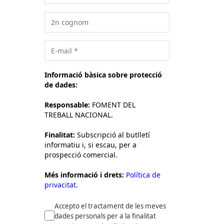
Informació bàsica sobre protecció
de dades:
Responsable:
FOMENT DEL
TREBALL NACIONAL.
Finalitat:
Subscripció al butlletí
informatiu i, si escau, per a
prospecció comercial.
Més informació i drets:
Política de
privacitat.
Accepto el tractament de les meves
dades personals per a la finalitat