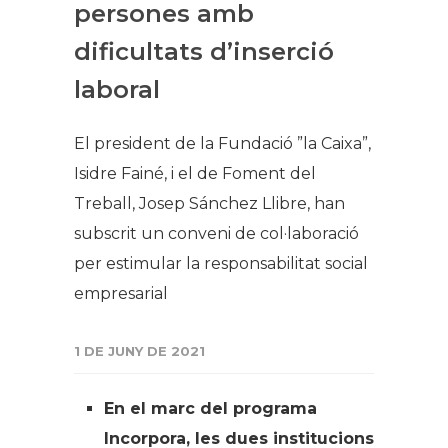
persones amb
dificultats d’inserció
laboral
El president de la Fundació ”la Caixa”,
Isidre Fainé, i el de Foment del
Treball, Josep Sánchez Llibre, han
subscrit un conveni de col·laboració
per estimular la responsabilitat social
empresarial
1 DE JUNY DE 2021
En el marc del programa
Incorpora, les dues institucions