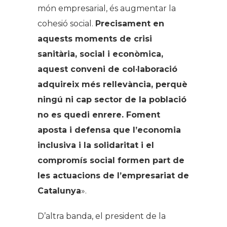
món empresarial, és augmentar la
cohesió social.
Precisament en
aquests moments de crisi
sanitària, social i econòmica,
aquest conveni de col·laboració
adquireix més rellevància, perquè
ningú ni cap sector de la població
no es quedi enrere. Foment
aposta i defensa que l’economia
inclusiva i la solidaritat i el
compromís social formen part de
les actuacions de l’empresariat de
Catalunya
».
D’altra banda, el president de la