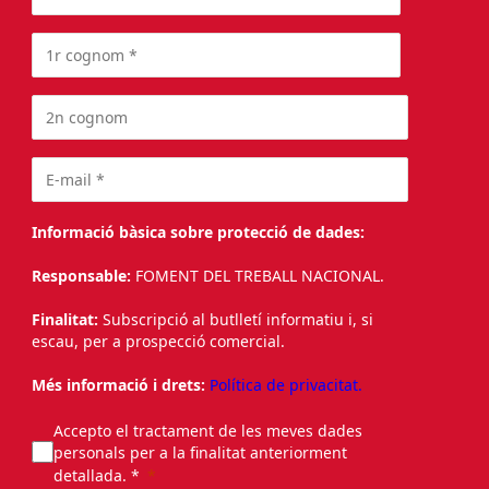
Informació bàsica sobre protecció de dades:
Responsable:
FOMENT DEL TREBALL NACIONAL.
Finalitat:
Subscripció al butlletí informatiu i, si
escau, per a prospecció comercial.
Més informació i drets:
Política de privacitat.
Accepto el tractament de les meves dades
personals per a la finalitat anteriorment
detallada. *