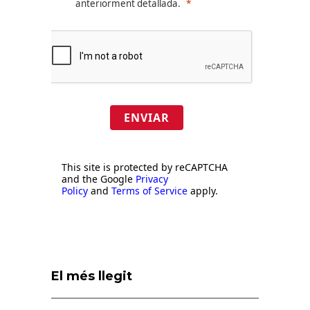
anteriorment detallada.
ENVIAR
This site is protected by reCAPTCHA
and the Google
Privacy
Policy
and
Terms of Service
apply.
El més llegit