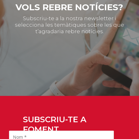
VOLS REBRE NOTÍCIES?
Subscriu-te a la nostra newsletter i
selecciona les temàtiques sobre les que
t’agradaria rebre notícies.
SUBSCRIU-TE A
FOMENT