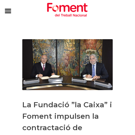
La Fundació ”la Caixa” i
Foment impulsen la
contractació de