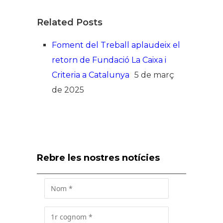
Related Posts
Foment del Treball aplaudeix el
retorn de Fundació La Caixa i
Criteria a Catalunya
5 de març
de 2025
Rebre les nostres notícies