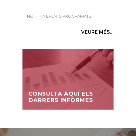
NO HI HA EVENTS PROGRAMATS
VEURE MÉS...
CONSULTA AQUÍ ELS
DARRERS INFORMES