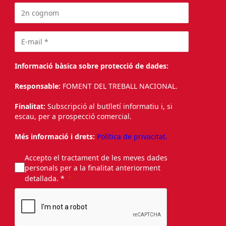
Informació bàsica sobre protecció de dades:
Responsable:
FOMENT DEL TREBALL NACIONAL.
Finalitat:
Subscripció al butlletí informatiu i, si
escau, per a prospecció comercial.
Més informació i drets:
Política de privacitat.
Accepto el tractament de les meves dades
personals per a la finalitat anteriorment
detallada. *