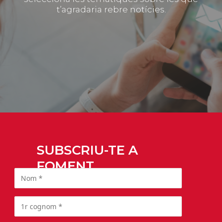
t’agradaria rebre notícies.
SUBSCRIU-TE A
FOMENT