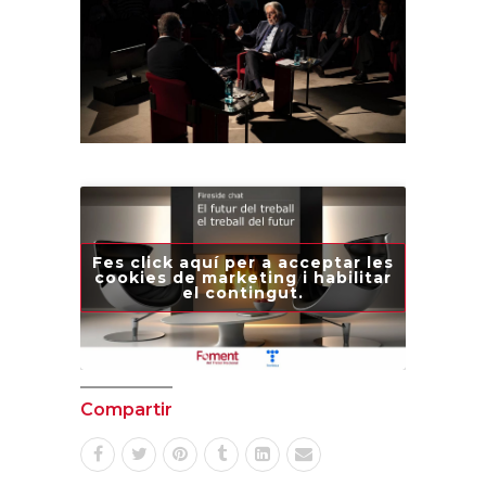
Fes click aquí per a acceptar les
cookies de marketing i habilitar
el contingut.
Compartir