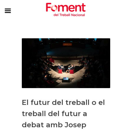
El futur del treball o el
treball del futur a
debat amb Josep