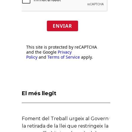
ENVIAR
This site is protected by reCAPTCHA
and the Google
Privacy
Policy
and
Terms of Service
apply.
El més llegit
Foment del Treball urgeix al Govern
la retirada de la llei que restringeix la