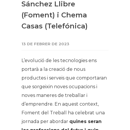
Sánchez Llibre
(Foment) i Chema
Casas (Telefónica)
13 DE FEBRER DE 2023
L’evolució de les tecnologies ens
portarà a la creació de nous
productes i serveis que comportaran
que sorgeixin noves ocupacions i
noves maneres de treballar i
d’emprendre. En aquest context,
Foment del Treball ha celebrat una
jornada per abordar
quines seran