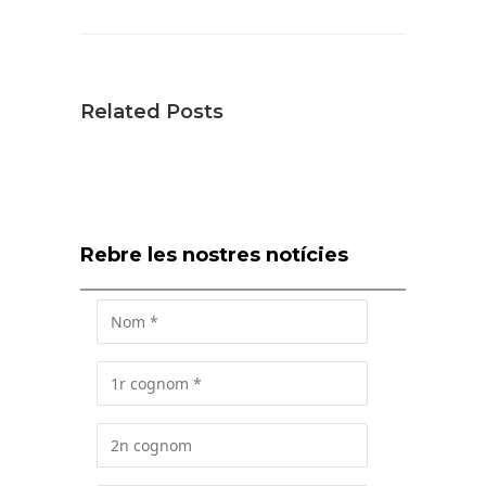
Related Posts
Rebre les nostres notícies