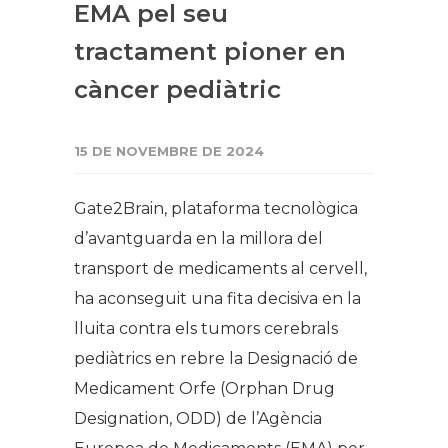
EMA pel seu
tractament pioner en
càncer pediàtric
15 DE NOVEMBRE DE 2024
Gate2Brain, plataforma tecnològica
d’avantguarda en la millora del
transport de medicaments al cervell,
ha aconseguit una fita decisiva en la
lluita contra els tumors cerebrals
pediàtrics en rebre la Designació de
Medicament Orfe (Orphan Drug
Designation, ODD) de l’Agència