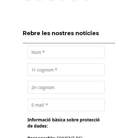
Rebre les nostres notícies
Informació bàsica sobre protecció
de dades: