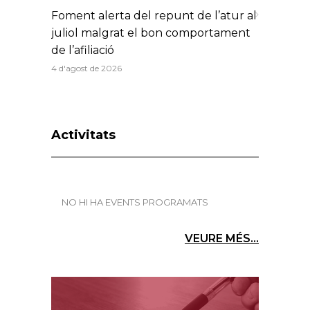
Foment alerta del repunt de l’atur al
juliol malgrat el bon comportament
de l’afiliació
4 d'agost de 2026
Activitats
NO HI HA EVENTS PROGRAMATS
VEURE MÉS...