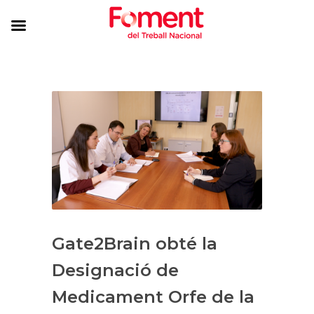
Gate2Brain obté la
Designació de
Medicament Orfe de la