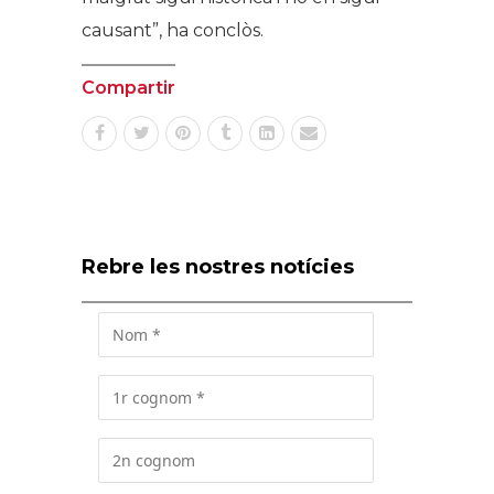
causant”, ha conclòs.
Compartir
Rebre les nostres notícies