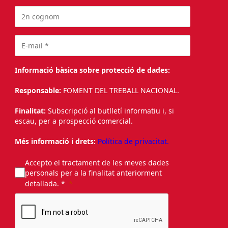
Informació bàsica sobre protecció de dades:
Responsable:
FOMENT DEL TREBALL NACIONAL.
Finalitat:
Subscripció al butlletí informatiu i, si
escau, per a prospecció comercial.
Més informació i drets:
Política de privacitat.
Accepto el tractament de les meves dades
personals per a la finalitat anteriorment
detallada. *