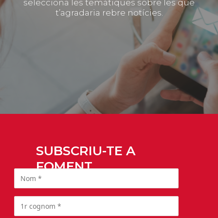
selecciona les temàtiques sobre les que
t’agradaria rebre notícies.
SUBSCRIU-TE A
FOMENT