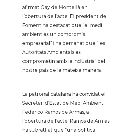
afirmat Gay de Montellà en
l’obertura de l’acte. El president de
Foment ha destacat que “el medi
ambient és un compromís
empresarial” i ha demanat que “les
Autoritats Ambientals es
comprometin amb la indústria” del
nostre país de la mateixa manera.
La patronal catalana ha convidat el
Secretari d’Estat de Medi Ambient,
Federico Ramos de Armas, a
l’obertura de l’acte. Ramos de Armas
ha subratllat que “una política