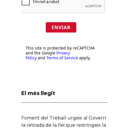
ENVIAR
This site is protected by reCAPTCHA
and the Google
Privacy
Policy
and
Terms of Service
apply.
El més llegit
Foment del Treball urgeix al Govern
la retirada de la llei que restringeix la