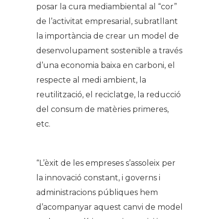
posar la cura mediambiental al “cor”
de l’activitat empresarial, subratllant
la importància de crear un model de
desenvolupament sostenible a través
d’una economia baixa en carboni, el
respecte al medi ambient, la
reutilització, el reciclatge, la reducció
del consum de matèries primeres,
etc.
“L’èxit de les empreses s’assoleix per
la innovació constant, i governs i
administracions públiques hem
d’acompanyar aquest canvi de model