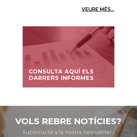
VEURE MÉS...
CONSULTA AQUÍ ELS
DARRERS INFORMES
VOLS REBRE NOTÍCIES?
Subscriu-te a la nostra newsletter i