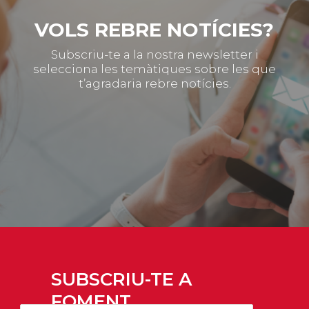
VOLS REBRE NOTÍCIES?
Subscriu-te a la nostra newsletter i
selecciona les temàtiques sobre les que
t’agradaria rebre notícies.
SUBSCRIU-TE A
FOMENT