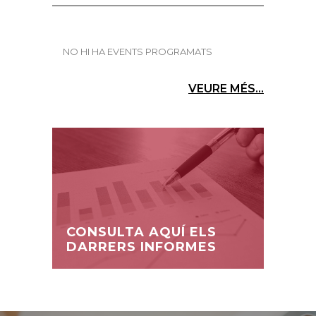
NO HI HA EVENTS PROGRAMATS
VEURE MÉS...
CONSULTA AQUÍ ELS
DARRERS INFORMES