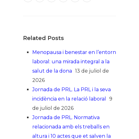
Related Posts
Menopausa i benestar en l’entorn
laboral: una mirada integral a la
salut de la dona
13 de juliol de
2026
Jornada de PRL. La PRL i la seva
incidència en la relació laboral
9
de juliol de 2026
Jornada de PRL. Normativa
relacionada amb els treballs en
altura i 10 actes que et salven la