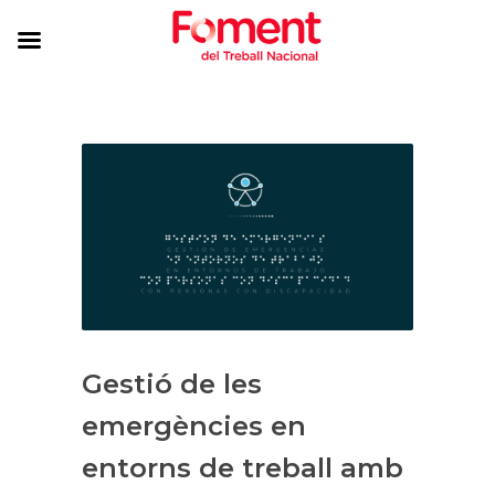
Gestió de les
emergències en
entorns de treball amb