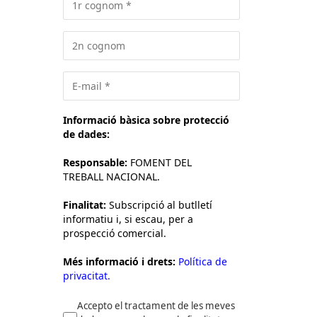
Informació bàsica sobre protecció
de dades:
Responsable:
FOMENT DEL
TREBALL NACIONAL.
Finalitat:
Subscripció al butlletí
informatiu i, si escau, per a
prospecció comercial.
Més informació i drets:
Política de
privacitat.
Accepto el tractament de les meves