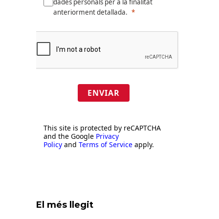
dades personals per a la finalitat
anteriorment detallada.
ENVIAR
This site is protected by reCAPTCHA
and the Google
Privacy
Policy
and
Terms of Service
apply.
El més llegit