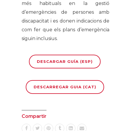
més habituals en la gestió
d’emergències de persones amb
discapacitat i es donen indicacions de
com fer que els plans d’emergència
siguin inclusius.
DESCARGAR GUÍA (ESP)
DESCARREGAR GUIA (CAT)
Compartir