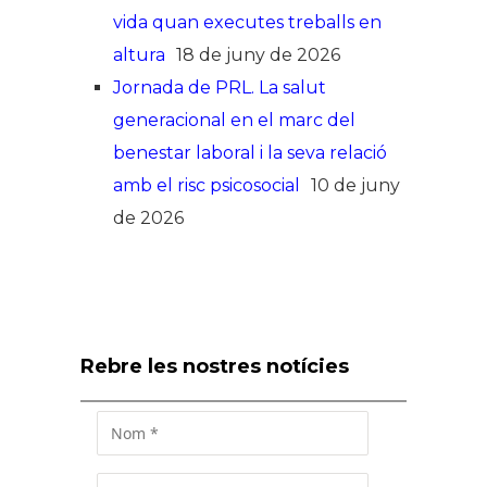
vida quan executes treballs en
altura
18 de juny de 2026
Jornada de PRL. La salut
generacional en el marc del
benestar laboral i la seva relació
amb el risc psicosocial
10 de juny
de 2026
Rebre les nostres notícies