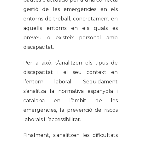
gestió de les emergències en els
entorns de treball, concretament en
aquells entorns en els quals es
preveu o existeix personal amb
discapacitat.
Per a això, s’analitzen els tipus de
discapacitat i el seu context en
l’entorn laboral. Seguidament
s’analitza la normativa espanyola i
catalana en l’àmbit de les
emergències, la prevenció de riscos
laborals i l’accessibilitat.
Finalment, s’analitzen les dificultats