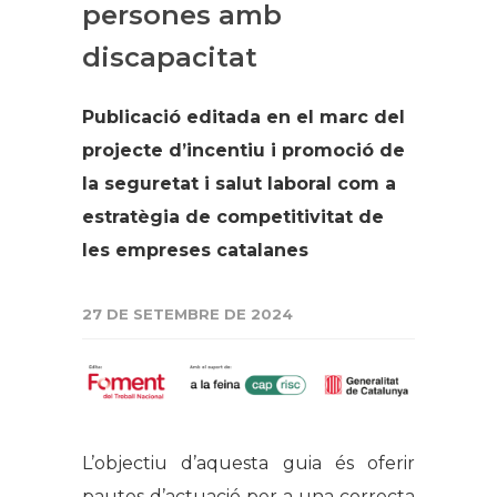
persones amb
discapacitat
Publicació editada en el marc del
projecte d’incentiu i promoció de
la seguretat i salut laboral com a
estratègia de competitivitat de
les empreses catalanes
27 DE SETEMBRE DE 2024
L’objectiu d’aquesta guia és oferir
pautes d’actuació per a una correcta