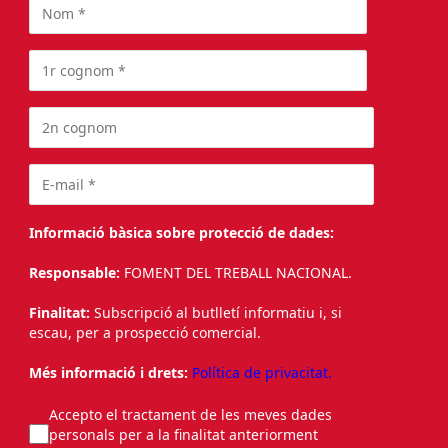
Informació bàsica sobre protecció de dades:
Responsable:
FOMENT DEL TREBALL NACIONAL.
Finalitat:
Subscripció al butlletí informatiu i, si
escau, per a prospecció comercial.
Més informació i drets:
Política de privacitat.
Accepto el tractament de les meves dades
personals per a la finalitat anteriorment