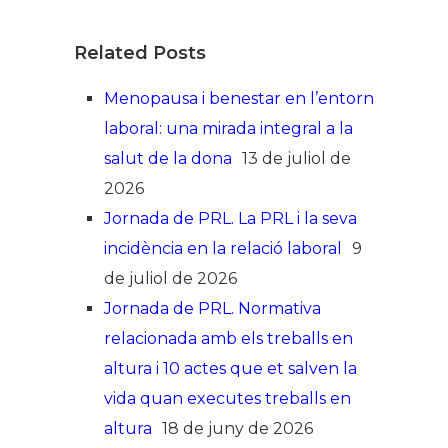
Related Posts
Menopausa i benestar en l’entorn
laboral: una mirada integral a la
salut de la dona
13 de juliol de
2026
Jornada de PRL. La PRL i la seva
incidència en la relació laboral
9
de juliol de 2026
Jornada de PRL. Normativa
relacionada amb els treballs en
altura i 10 actes que et salven la
vida quan executes treballs en
altura
18 de juny de 2026