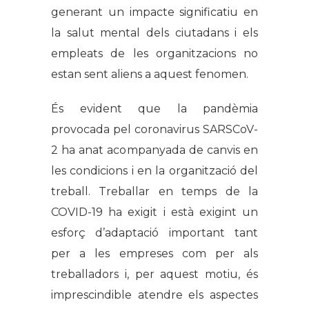
generant un impacte significatiu en
la salut mental dels ciutadans i els
empleats de les organitzacions no
estan sent aliens a aquest fenomen.
És evident que la pandèmia
provocada pel coronavirus SARSCoV-
2 ha anat acompanyada de canvis en
les condicions i en la organització del
treball. Treballar en temps de la
COVID-19 ha exigit i està exigint un
esforç d’adaptació important tant
per a les empreses com per als
treballadors i, per aquest motiu, és
imprescindible atendre els aspectes