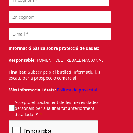
Informació bàsica sobre protecció de dades:
Responsable:
FOMENT DEL TREBALL NACIONAL.
Finalitat:
Subscripció al butlletí informatiu i, si
escau, per a prospecció comercial.
Més informació i drets:
Política de privacitat.
Accepto el tractament de les meves dades
personals per a la finalitat anteriorment
detallada. *