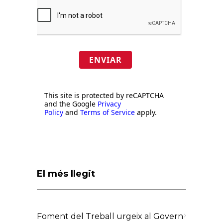
ENVIAR
This site is protected by reCAPTCHA
and the Google
Privacy
Policy
and
Terms of Service
apply.
El més llegit
Foment del Treball urgeix al Govern