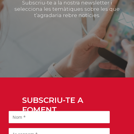
Subscriu-te a la nostra newsletter i
selecciona les temàtiques sobre les que
t’agradaria rebre notícies.
SUBSCRIU-TE A
FOMENT