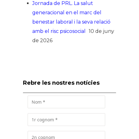
Jornada de PRL. La salut
generacional en el marc del
benestar laboral i la seva relació
amb el risc psicosocial
10 de juny
de 2026
Rebre les nostres notícies