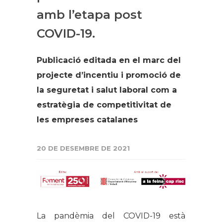
amb l’etapa post
COVID-19.
Publicació editada en el marc del
projecte d’incentiu i promoció de
la seguretat i salut laboral com a
estratègia de competitivitat de
les empreses catalanes
20 DE DESEMBRE DE 2021
La pandèmia del COVID-19 està