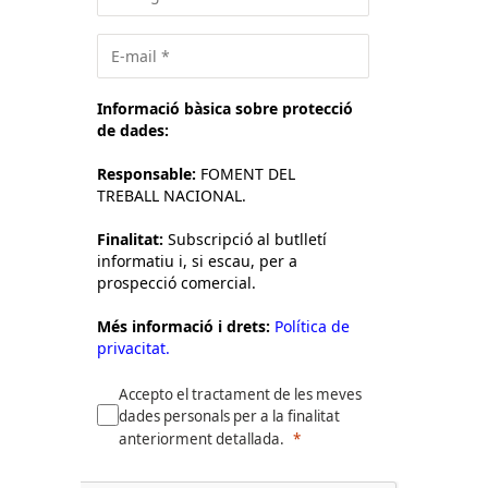
Informació bàsica sobre protecció
de dades:
Responsable:
FOMENT DEL
TREBALL NACIONAL.
Finalitat:
Subscripció al butlletí
informatiu i, si escau, per a
prospecció comercial.
Més informació i drets:
Política de
privacitat.
Accepto el tractament de les meves
dades personals per a la finalitat
anteriorment detallada.