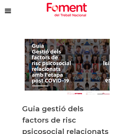
Guia gestió dels
factors de risc
psicosocial relacionats