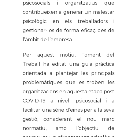
psicosocials i organitzatius que
contribueixen a generar un malestar
psicològic en els treballadors i
gestionar-los de forma eficaç des de
l’àmbit de l’empresa.
Per aquest motiu, Foment del
Treball ha editat una guia pràctica
orientada a plantejar les principals
problemàtiques que es troben les
organitzacions en aquesta etapa post
COVID-19 a nivell psicosocial i a
facilitar una sèrie d’eines per a la seva
gestió, considerant el nou marc
normatiu, amb l’objectiu de