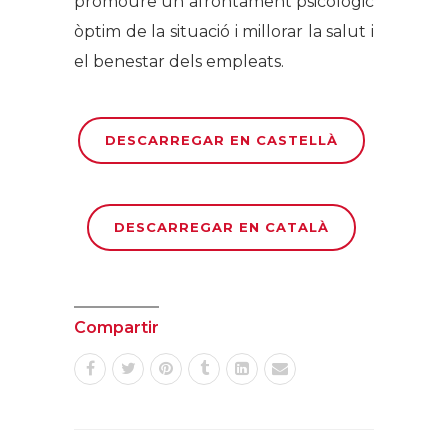
promoure un afrontament psicològic
òptim de la situació i millorar la salut i
el benestar dels empleats.
DESCARREGAR EN CASTELLÀ
DESCARREGAR EN CATALÀ
Compartir