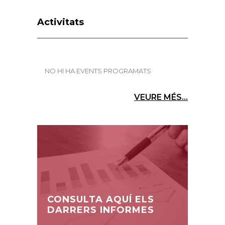
Activitats
NO HI HA EVENTS PROGRAMATS
VEURE MÉS...
CONSULTA AQUÍ ELS
DARRERS INFORMES