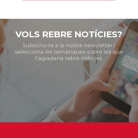
VOLS REBRE NOTÍCIES?
Subscriu-te a la nostra newsletter i
selecciona les temàtiques sobre les que
t’agradaria rebre notícies.