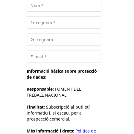
Informació bàsica sobre protecció
de dades:
Responsable:
FOMENT DEL
TREBALL NACIONAL.
Finalitat:
Subscripció al butlletí
informatiu i, si escau, per a
prospecció comercial.
Més informació i drets:
Política de