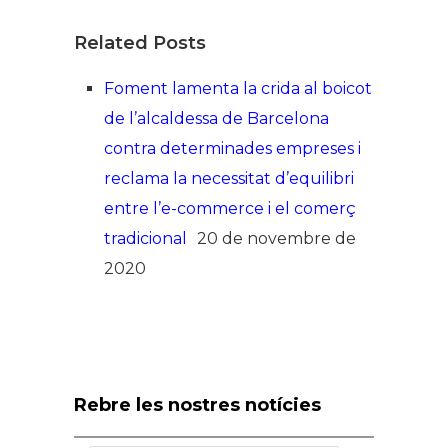
Related Posts
Foment lamenta la crida al boicot
de l’alcaldessa de Barcelona
contra determinades empreses i
reclama la necessitat d’equilibri
entre l’e-commerce i el comerç
tradicional
20 de novembre de
2020
Rebre les nostres notícies