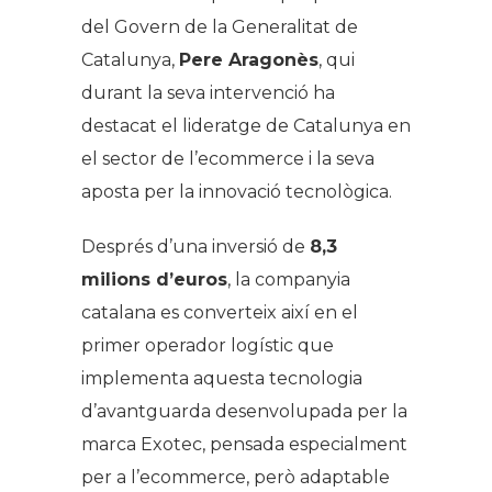
del Govern de la Generalitat de
Catalunya,
Pere Aragonès
, qui
durant la seva intervenció ha
destacat el lideratge de Catalunya en
el sector de l’ecommerce i la seva
aposta per la innovació tecnològica.
Després d’una inversió de
8,3
milions d’euros
, la companyia
catalana es converteix així en el
primer operador logístic que
implementa aquesta tecnologia
d’avantguarda desenvolupada per la
marca Exotec, pensada especialment
per a l’ecommerce, però adaptable