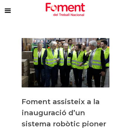
Foment assisteix a la
inauguració d’un
sistema robòtic pioner