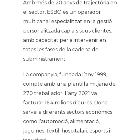
Amb més de 20 anys de trajectòria en
el sector, ESBO és un operador
multicanal especialitzat en la gestió
personalitzada cap als seus clientes,
amb capacitat per a intervenir en
totes les fases de la cadena de
subministrament.
La companyia, fundada l’any 1999,
compte amb una plantilla mitjana de
270 treballador. L’any 2021 va
facturar 16,4 milions d’euros. Dona
servei a diferents sectors econòmics
como l’automoció, alimentació,
joguines, tèxtil, hospitalari, esports i