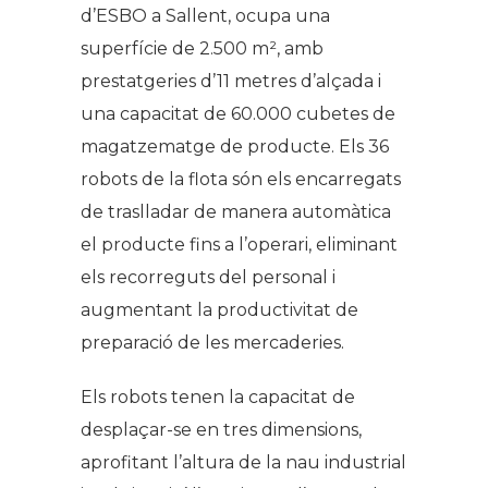
d’ESBO a Sallent, ocupa una
superfície de 2.500 m², amb
prestatgeries d’11 metres d’alçada i
una capacitat de 60.000 cubetes de
magatzematge de producte. Els 36
robots de la flota són els encarregats
de traslladar de manera automàtica
el producte fins a l’operari, eliminant
els recorreguts del personal i
augmentant la productivitat de
preparació de les mercaderies.
Els robots tenen la capacitat de
desplaçar-se en tres dimensions,
aprofitant l’altura de la nau industrial