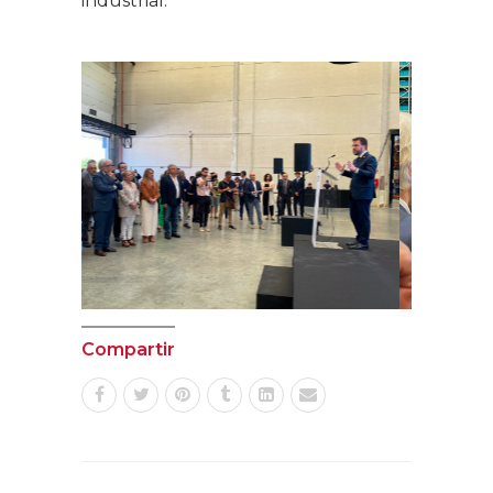
industrial.
Compartir