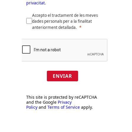
privacitat.
Accepto el tractament de les meves
dades personals per a la finalitat
anteriorment detallada.
ENVIAR
This site is protected by reCAPTCHA
and the Google
Privacy
Policy
and
Terms of Service
apply.