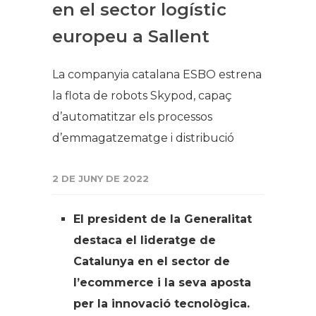
en el sector logístic
europeu a Sallent
La companyia catalana ESBO estrena
la flota de robots Skypod, capaç
d’automatitzar els processos
d’emmagatzematge i distribució
2 DE JUNY DE 2022
El president de la Generalitat
destaca el lideratge de
Catalunya en el sector de
l’ecommerce i la seva aposta
per la innovació tecnològica.