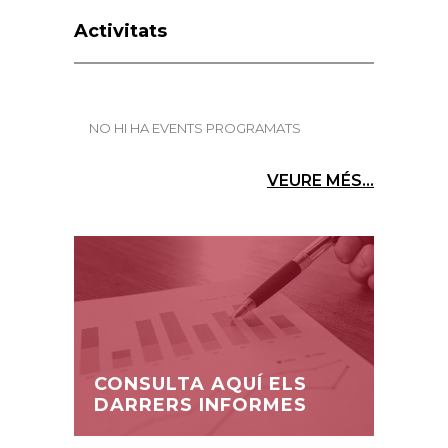
Activitats
NO HI HA EVENTS PROGRAMATS
VEURE MÉS...
CONSULTA AQUÍ ELS
DARRERS INFORMES