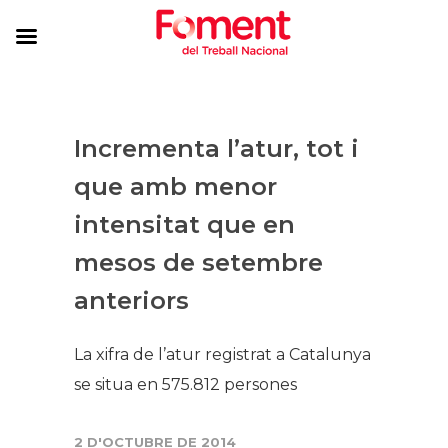
Incrementa l’atur, tot i
que amb menor
intensitat que en
mesos de setembre
anteriors
La xifra de l’atur registrat a Catalunya
se situa en 575.812 persones
2 D'OCTUBRE DE 2014