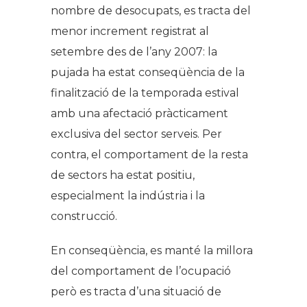
nombre de desocupats, es tracta del
menor increment registrat al
setembre des de l’any 2007: la
pujada ha estat conseqüència de la
finalització de la temporada estival
amb una afectació pràcticament
exclusiva del sector serveis. Per
contra, el comportament de la resta
de sectors ha estat positiu,
especialment la indústria i la
construcció.
En conseqüència, es manté la millora
del comportament de l’ocupació
però es tracta d’una situació de