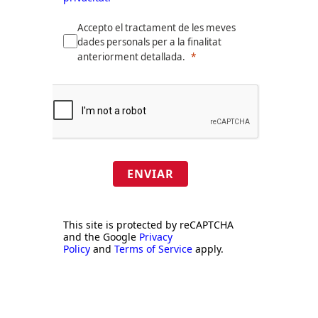
Accepto el tractament de les meves
dades personals per a la finalitat
anteriorment detallada.
ENVIAR
This site is protected by reCAPTCHA
and the Google
Privacy
Policy
and
Terms of Service
apply.