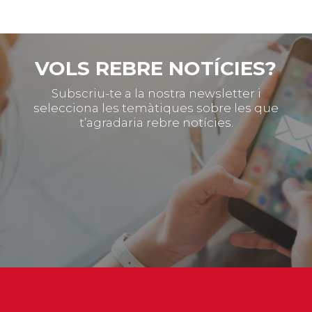
VOLS REBRE NOTÍCIES?
Subscriu-te a la nostra newsletter i
selecciona les temàtiques sobre les que
t’agradaria rebre notícies.