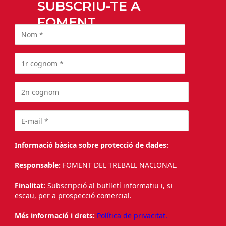
SUBSCRIU-TE A
FOMENT
Informació bàsica sobre protecció de dades:
Responsable:
FOMENT DEL TREBALL NACIONAL.
Finalitat:
Subscripció al butlletí informatiu i, si
escau, per a prospecció comercial.
Més informació i drets:
Política de privacitat.