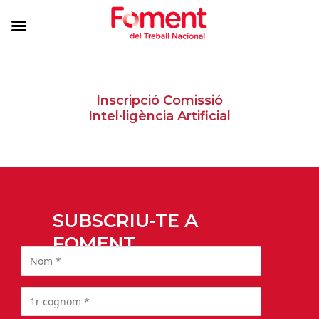
Inscripció Comissió
Intel·ligència Artificial
SUBSCRIU-TE A
FOMENT