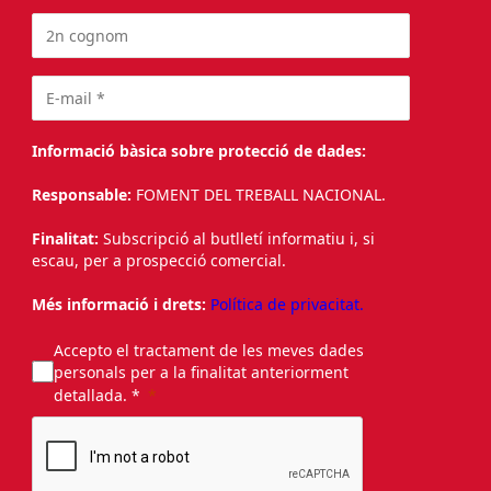
Informació bàsica sobre protecció de dades:
Responsable:
FOMENT DEL TREBALL NACIONAL.
Finalitat:
Subscripció al butlletí informatiu i, si
escau, per a prospecció comercial.
Més informació i drets:
Política de privacitat.
Accepto el tractament de les meves dades
personals per a la finalitat anteriorment
detallada. *