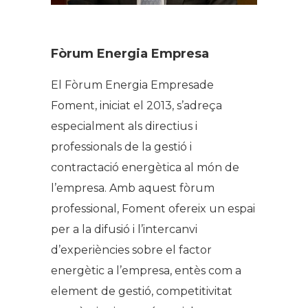
Fòrum Energia Empresa
El Fòrum Energia Empresade
Foment, iniciat el 2013, s’adreça
especialment als directius i
professionals de la gestió i
contractació energètica al món de
l’empresa. Amb aquest fòrum
professional, Foment ofereix un espai
per a la difusió i l’intercanvi
d’experiències sobre el factor
energètic a l’empresa, entès com a
element de gestió, competitivitat