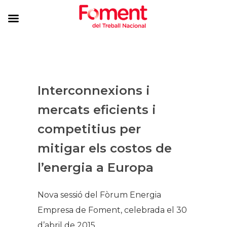
Interconnexions i
mercats eficients i
competitius per
mitigar els costos de
l’energia a Europa
Nova sessió del Fòrum Energia
Empresa de Foment, celebrada el 30
d’abril de 2015