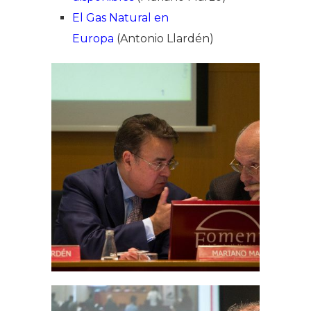
El Gas Natural en
Europa
(Antonio Llardén)