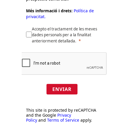
Més informació i drets:
Política de
privacitat.
Accepto el tractament de les meves
dades personals per a la finalitat
anteriorment detallada.
ENVIAR
This site is protected by reCAPTCHA
and the Google
Privacy
Policy
and
Terms of Service
apply.