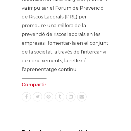
va impulsar el Forum de Prevenció
de Riscos Laborals (PRL) per
promoure una millora de la
prevenció de riscos laborals en les
empreses i fomentar-la en el conjunt
de la societat, a través de l’intercanvi
de coneixements, la reflexió i
l’aprenentatge continu.
Compartir