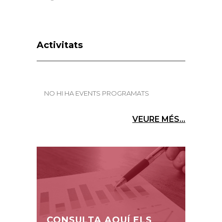
Activitats
NO HI HA EVENTS PROGRAMATS
VEURE MÉS...
CONSULTA AQUÍ ELS