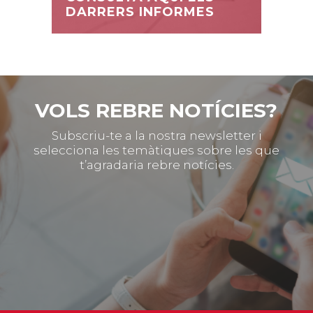
DARRERS INFORMES
VOLS REBRE NOTÍCIES?
Subscriu-te a la nostra newsletter i
selecciona les temàtiques sobre les que
t’agradaria rebre notícies.