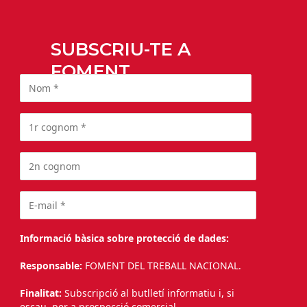
SUBSCRIU-TE A
FOMENT
Informació bàsica sobre protecció de dades:
Responsable:
FOMENT DEL TREBALL NACIONAL.
Finalitat:
Subscripció al butlletí informatiu i, si
escau, per a prospecció comercial.