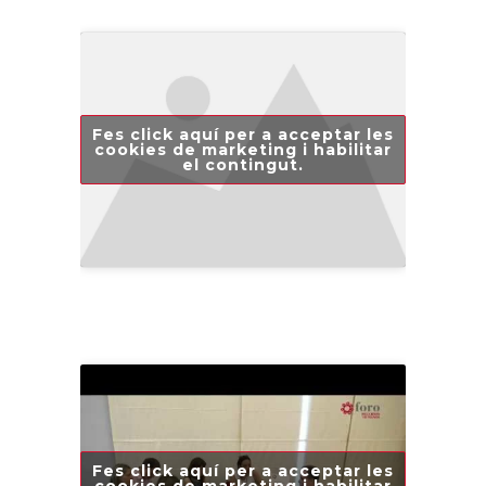
Fes click aquí per a acceptar les
cookies de marketing i habilitar
el contingut.
Fes click aquí per a acceptar les