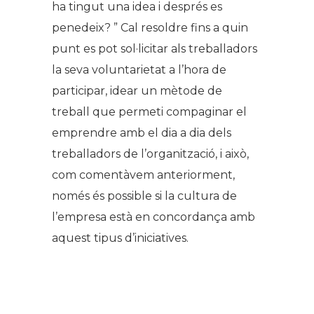
ha tingut una idea i després es
penedeix? ” Cal resoldre fins a quin
punt es pot sol·licitar als treballadors
la seva voluntarietat a l’hora de
participar, idear un mètode de
treball que permeti compaginar el
emprendre amb el dia a dia dels
treballadors de l’organització, i això,
com comentàvem anteriorment,
només és possible si la cultura de
l’empresa està en concordança amb
aquest tipus d’iniciatives.