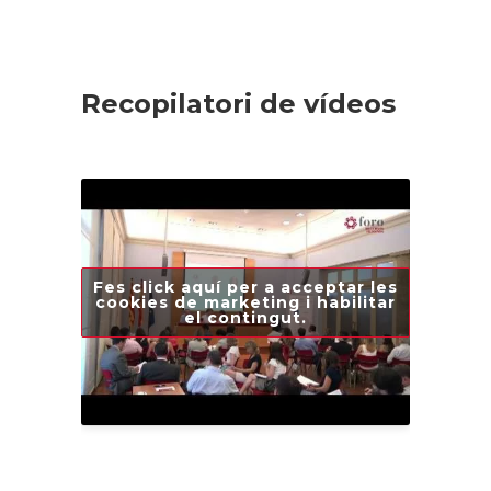
Recopilatori de vídeos
Fes click aquí per a acceptar les
cookies de marketing i habilitar
el contingut.