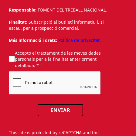
Responsable:
FOMENT DEL TREBALL NACIONAL.
Finalitat:
Subscripció al butlletí informatiu i, si
escau, per a prospecció comercial.
Més informació i drets:
Política de privacitat.
Accepto el tractament de les meves dades
personals per a la finalitat anteriorment
detallada. *
ENVIAR
This site is protected by reCAPTCHA and the