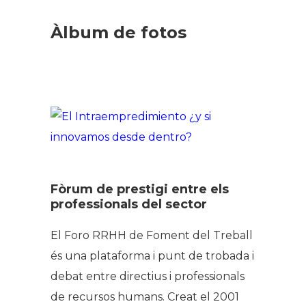
Àlbum de fotos
Fòrum de prestigi entre els
professionals del sector
El Foro RRHH de Foment del Treball
és una plataforma i punt de trobada i
debat entre directius i professionals
de recursos humans. Creat el 2001