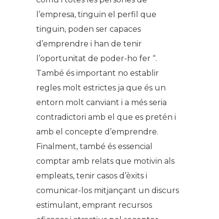
l’empresa, tinguin el perfil que
tinguin, poden ser capaces
d’emprendre i han de tenir
l’oportunitat de poder-ho fer “.
També és important no establir
regles molt estrictes ja que és un
entorn molt canviant i a més seria
contradictori amb el que es pretén i
amb el concepte d’emprendre.
Finalment, també és essencial
comptar amb relats que motivin als
empleats, tenir casos d’èxits i
comunicar-los mitjançant un discurs
estimulant, emprant recursos