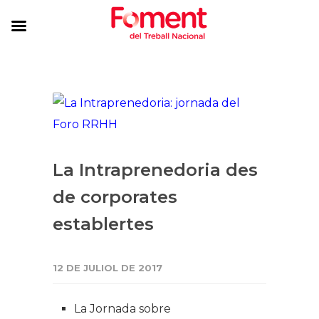
La Intraprenedoria des
de corporates
establertes
12 DE JULIOL DE 2017
La Jornada sobre