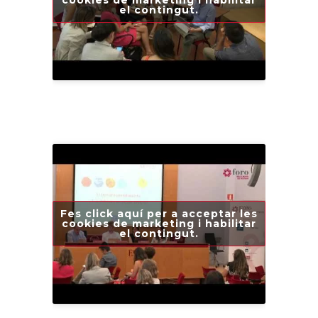
cookies de marketing i habilitar
el contingut.
Fes click aquí per a acceptar les
cookies de marketing i habilitar
el contingut.