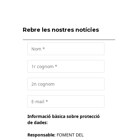
Rebre les nostres notícies
Informació bàsica sobre protecció
de dades:
Responsable:
FOMENT DEL