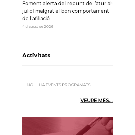
Foment alerta del repunt de l’atur al
juliol malgrat el bon comportament
de l’afiliació
4 d'agost de 2026
Activitats
NO HI HA EVENTS PROGRAMATS
VEURE MÉS...