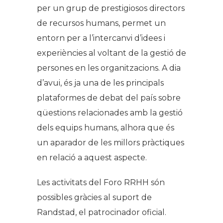
per un grup de prestigiosos directors
de recursos humans, permet un
entorn per a l’intercanvi d’idees i
experiències al voltant de la gestió de
persones en les organitzacions. A dia
d’avui, és ja una de les principals
plataformes de debat del país sobre
qüestions relacionades amb la gestió
dels equips humans, alhora que és
un aparador de les millors pràctiques
en relació a aquest aspecte.
Les activitats del Foro RRHH són
possibles gràcies al suport de
Randstad, el patrocinador oficial.