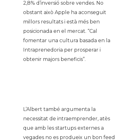
2,8% d’inversió sobre vendes. No
obstant això Apple ha aconseguit
millors resultats i està més ben
posicionada en el mercat. “Cal
fomentar una cultura basada en la
Intraprenedoria per prosperar i
obtenir majors beneficis”.
L’Albert també argumenta la
necessitat de intraemprender, atès
que amb les startups externes a
vegades no es produeix un bon feed