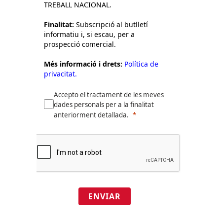
TREBALL NACIONAL.
Finalitat:
Subscripció al butlletí
informatiu i, si escau, per a
prospecció comercial.
Més informació i drets:
Política de
privacitat.
Accepto el tractament de les meves
dades personals per a la finalitat
anteriorment detallada.
ENVIAR