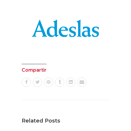
Compartir
Related Posts