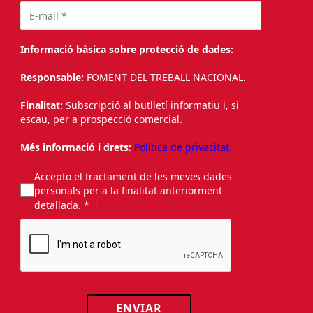
Informació bàsica sobre protecció de dades:
Responsable:
FOMENT DEL TREBALL NACIONAL.
Finalitat:
Subscripció al butlletí informatiu i, si
escau, per a prospecció comercial.
Més informació i drets:
Política de privacitat.
Accepto el tractament de les meves dades
personals per a la finalitat anteriorment
detallada. *
ENVIAR