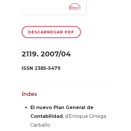
DESCARREGAR PDF
2119. 2007/04
ISSN 2385-5479
Índex
El nuevo Plan General de
Contabilidad
, d’Enrique Ortega
Carballo