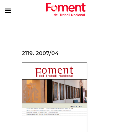
2119. 2007/04