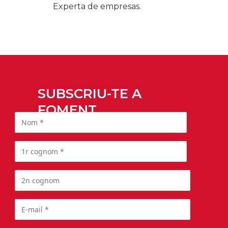
Experta de empresas.
SUBSCRIU-TE A
FOMENT