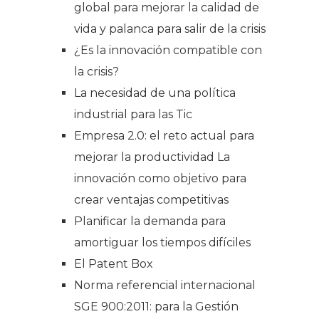
global para mejorar la calidad de
vida y palanca para salir de la crisis
¿Es la innovación compatible con
la crisis?
La necesidad de una política
industrial para las Tic
Empresa 2.0: el reto actual para
mejorar la productividad La
innovación como objetivo para
crear ventajas competitivas
Planificar la demanda para
amortiguar los tiempos difíciles
El Patent Box
Norma referencial internacional
SGE 900:2011: para la Gestión