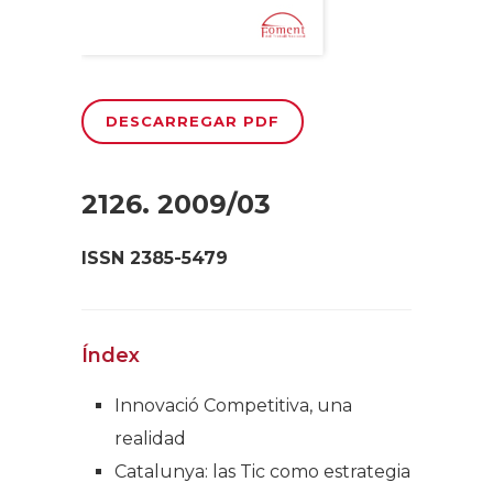
DESCARREGAR PDF
2126. 2009/03
ISSN 2385-5479
Índex
Innovació Competitiva, una
realidad
Catalunya: las Tic como estrategia