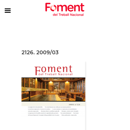
2126. 2009/03