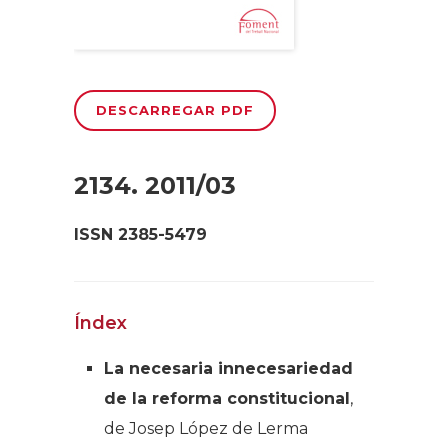
DESCARREGAR PDF
2134. 2011/03
ISSN 2385-5479
Índex
La necesaria innecesariedad
de la reforma constitucional
,
de Josep López de Lerma