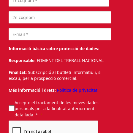
Informació bàsica sobre protecció de dades:
Responsable:
FOMENT DEL TREBALL NACIONAL.
Finalitat:
Subscripció al butlletí informatiu i, si
escau, per a prospecció comercial.
Més informació i drets:
Política de privacitat.
Accepto el tractament de les meves dades
personals per a la finalitat anteriorment
detallada. *