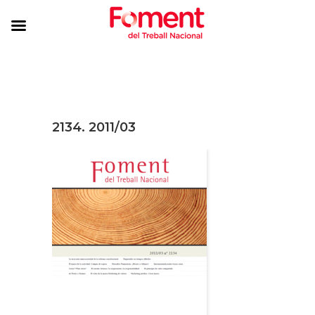
2134. 2011/03