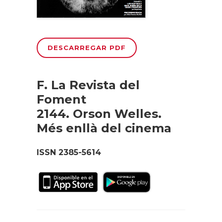
DESCARREGAR PDF
F. La Revista del
Foment
2144. Orson Welles.
Més enllà del cinema
ISSN 2385-5614