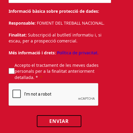
Informació bàsica sobre protecció de dades:
Responsable:
FOMENT DEL TREBALL NACIONAL.
Finalitat:
Subscripció al butlletí informatiu i, si
escau, per a prospecció comercial.
Més informació i drets:
Política de privacitat.
Accepto el tractament de les meves dades
personals per a la finalitat anteriorment
detallada. *
ENVIAR