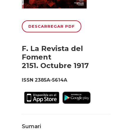
DESCARREGAR PDF
F. La Revista del
Foment
2151. Octubre 1917
ISSN 2385A-5614A
Sumari