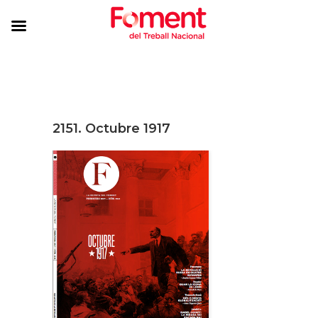
2151. Octubre 1917