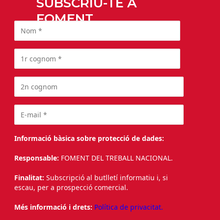
SUBSCRIU-TE A
FOMENT
Informació bàsica sobre protecció de dades:
Responsable:
FOMENT DEL TREBALL NACIONAL.
Finalitat:
Subscripció al butlletí informatiu i, si
escau, per a prospecció comercial.
Més informació i drets:
Política de privacitat.