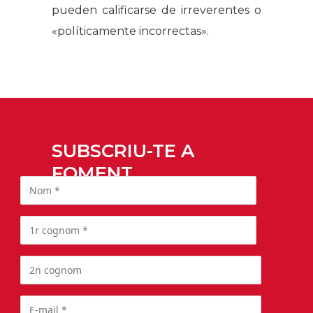
pueden calificarse de irreverentes o
«políticamente incorrectas».
SUBSCRIU-TE A
FOMENT