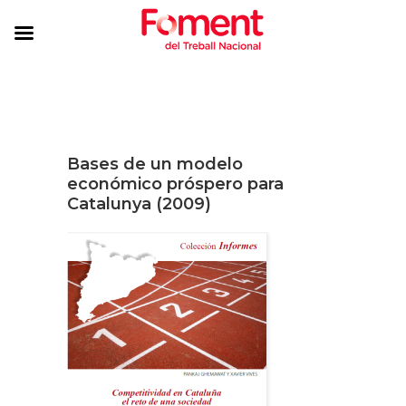
Bases de un modelo
económico próspero para
Catalunya (2009)