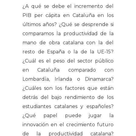
¿A qué se debe el incremento del
PIB per cápita en Cataluña en los
últimos años? ¿Qué se desprende si
comparamos la productividad de la
mano de obra catalana con la del
resto de España o la de la UE-15?
¿Cuál es el peso del sector público
en Cataluña comparado con
Lombardía, Irlanda o Dinamarca?
¿Cuáles son los factores que están
detrás del bajo rendimiento de los
estudiantes catalanes y españoles?
¿Qué papel puede jugar la
innovación en el crecimiento futuro
de la productividad catalana?