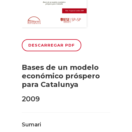
DESCARREGAR PDF
Bases de un modelo
económico próspero
para Catalunya
2009
Sumari