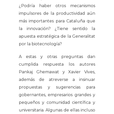
¿Podría haber otros mecanismos
impulsores de la productividad aún
más importantes para Cataluña que
la innovación? ¿Tiene sentido la
apuesta estratégica de la Generalitat
por la biotecnología?
A estas y otras preguntas dan
cumplida respuesta los autores
Pankaj Ghemawat y Xavier Vives,
además de atreverse a insinuar
propuestas y sugerencias para
gobernantes, empresarios grandes y
pequeños y comunidad científica y
universitaria. Algunas de ellas incluso