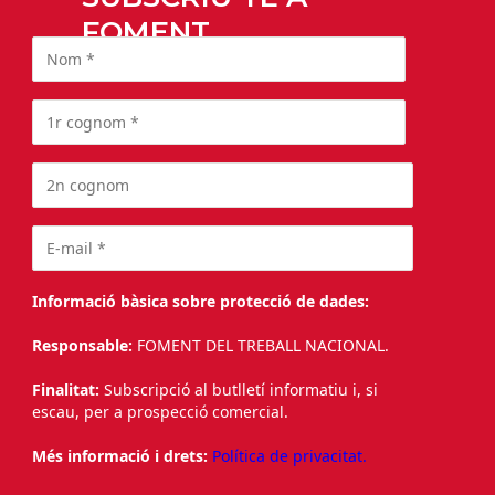
FOMENT
Informació bàsica sobre protecció de dades:
Responsable:
FOMENT DEL TREBALL NACIONAL.
Finalitat:
Subscripció al butlletí informatiu i, si
escau, per a prospecció comercial.
Més informació i drets:
Política de privacitat.