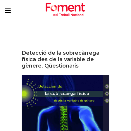
Detecció de la sobrecàrrega
física des de la variable de
gènere. Qüestionaris