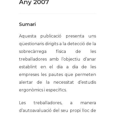
Any 2007
Sumari
Aquesta publicació presenta uns
qüestionaris dirigits a la detecció de la
sobrecàrrega física de les
treballadores amb l’objectiu d’anar
establint en el dia a dia de les
empreses les pautes que permeten
alertar de la necessitat d’estudis
ergonòmics i específics.
Les treballadores, a manera
d’autoavaluació del seu propi lloc de