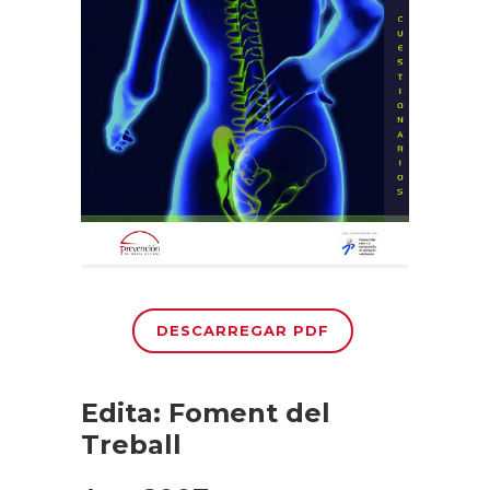
DESCARREGAR PDF
Edita: Foment del
Treball