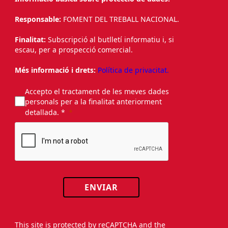
Responsable:
FOMENT DEL TREBALL NACIONAL.
Finalitat:
Subscripció al butlletí informatiu i, si
escau, per a prospecció comercial.
Més informació i drets:
Política de privacitat.
Accepto el tractament de les meves dades
personals per a la finalitat anteriorment
detallada. *
ENVIAR
This site is protected by reCAPTCHA and the