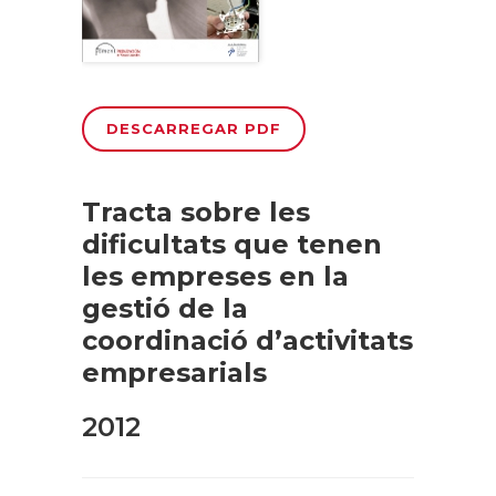
DESCARREGAR PDF
Tracta sobre les
dificultats que tenen
les empreses en la
gestió de la
coordinació d’activitats
empresarials
2012