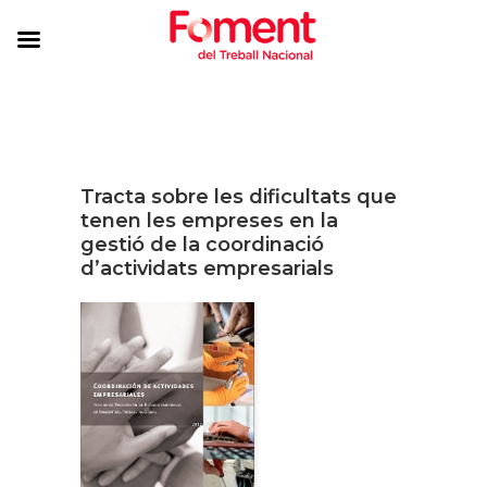
Tracta sobre les dificultats que
tenen les empreses en la
gestió de la coordinació
d’actividats empresarials