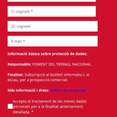
Informació bàsica sobre protecció de dades:
Responsable:
FOMENT DEL TREBALL NACIONAL.
Finalitat:
Subscripció al butlletí informatiu i, si
escau, per a prospecció comercial.
Més informació i drets:
Política de privacitat.
Accepto el tractament de les meves dades
personals per a la finalitat anteriorment
detallada. *