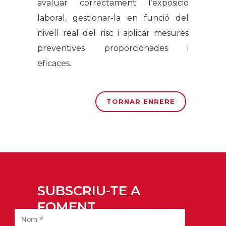
avaluar correctament l’exposició
laboral, gestionar-la en funció del
nivell real del risc i aplicar mesures
preventives proporcionades i
eficaces.
TORNAR ENRERE
SUBSCRIU-TE A
FOMENT