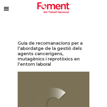
Guia de recomanacions per a
l’abordatge de la gestió dels
agents cancerígens,
mutagènics i reprotòxics en
l’entorn laboral