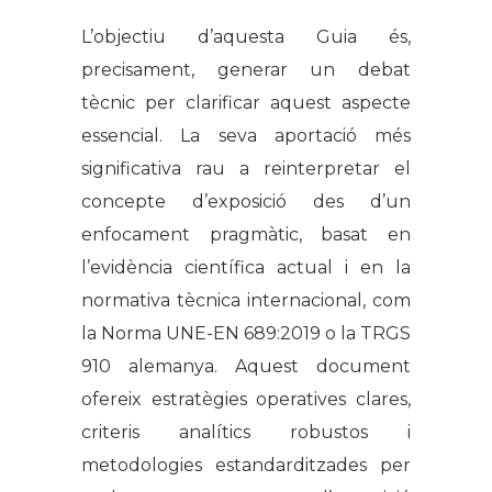
L’objectiu d’aquesta Guia és,
precisament, generar un debat
tècnic per clarificar aquest aspecte
essencial. La seva aportació més
significativa rau a reinterpretar el
concepte d’exposició des d’un
enfocament pragmàtic, basat en
l’evidència científica actual i en la
normativa tècnica internacional, com
la Norma UNE-EN 689:2019 o la TRGS
910 alemanya. Aquest document
ofereix estratègies operatives clares,
criteris analítics robustos i
metodologies estandarditzades per