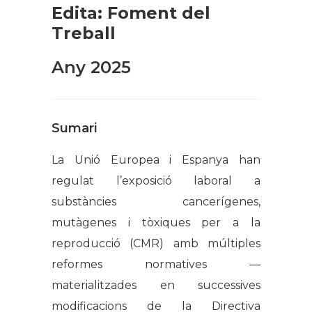
Edita: Foment del
Treball
Any 2025
Sumari
La Unió Europea i Espanya han
regulat l’exposició laboral a
substàncies cancerígenes,
mutàgenes i tòxiques per a la
reproducció (CMR) amb múltiples
reformes normatives —
materialitzades en successives
modificacions de la Directiva