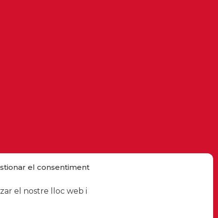
stionar el consentiment
ar el nostre lloc web i