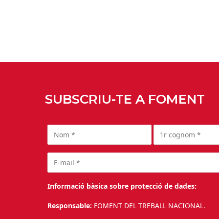
SUBSCRIU-TE A FOMENT
Informació bàsica sobre protecció de dades:
Responsable:
FOMENT DEL TREBALL NACIONAL.