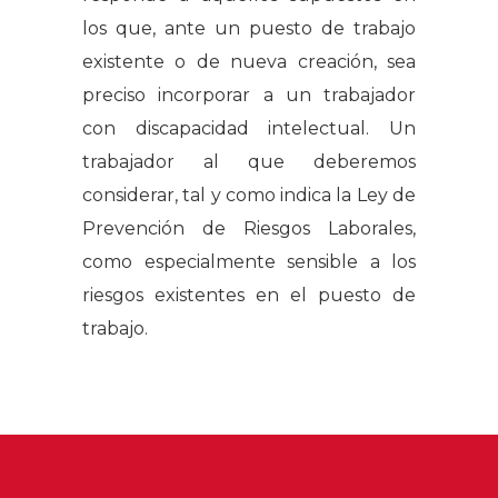
los que, ante un puesto de trabajo
existente o de nueva creación, sea
preciso incorporar a un trabajador
con discapacidad intelectual. Un
trabajador al que deberemos
considerar, tal y como indica la Ley de
Prevención de Riesgos Laborales,
como especialmente sensible a los
riesgos existentes en el puesto de
trabajo.