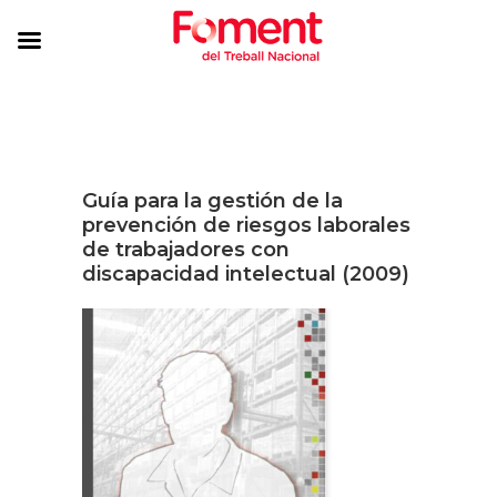
Guía para la gestión de la
prevención de riesgos laborales
de trabajadores con
discapacidad intelectual (2009)