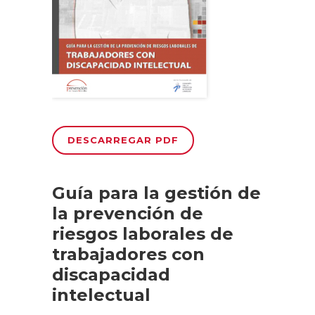
DESCARREGAR PDF
Guía para la gestión de
la prevención de
riesgos laborales de
trabajadores con
discapacidad
intelectual