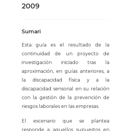
2009
Sumari
Esta guía es el resultado de la
continuidad de un proyecto de
investigación iniciado tras la
aproximación, en guías anteriores, a
la discapacidad física y a la
discapacidad sensorial en su relación
con la gestión de la prevención de
riesgos laborales en las empresas.
El escenario que se plantea
responde a aquellos supuestos en