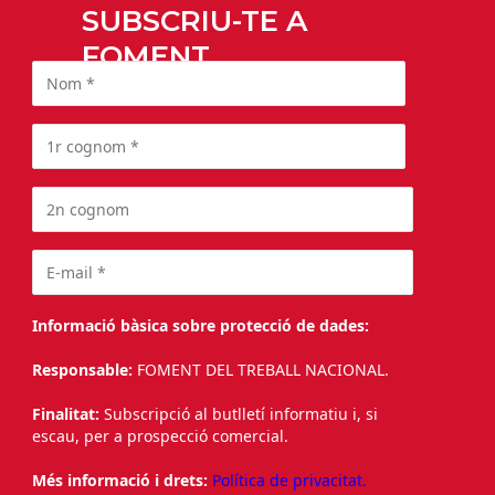
SUBSCRIU-TE A
FOMENT
Informació bàsica sobre protecció de dades:
Responsable:
FOMENT DEL TREBALL NACIONAL.
Finalitat:
Subscripció al butlletí informatiu i, si
escau, per a prospecció comercial.
Més informació i drets:
Política de privacitat.