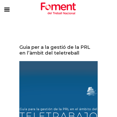
Guia per a la gestió de la PRL
en l’àmbit del teletreball