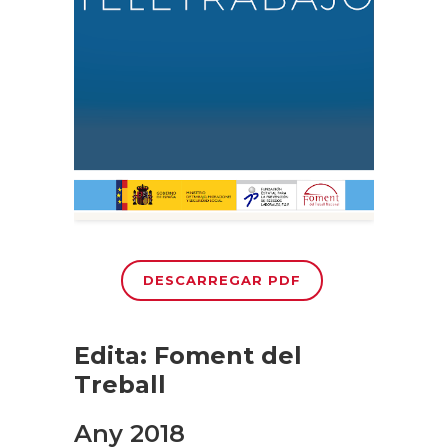
DESCARREGAR PDF
Edita: Foment del
Treball
Any 2018