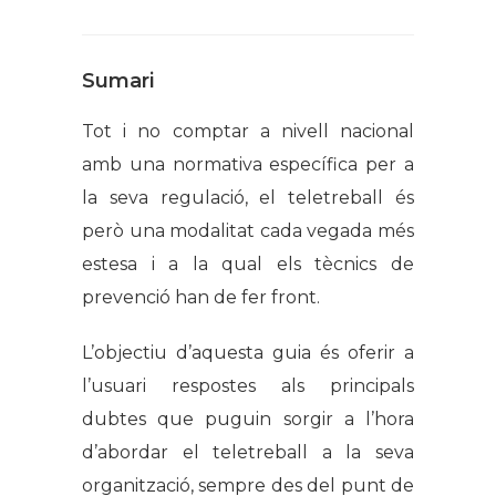
Sumari
Tot i no comptar a nivell nacional
amb una normativa específica per a
la seva regulació, el teletreball és
però una modalitat cada vegada més
estesa i a la qual els tècnics de
prevenció han de fer front.
L’objectiu d’aquesta guia és oferir a
l’usuari respostes als principals
dubtes que puguin sorgir a l’hora
d’abordar el teletreball a la seva
organització, sempre des del punt de