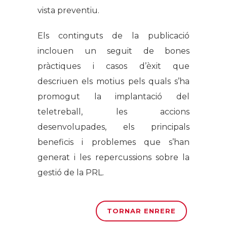
vista preventiu.
Els continguts de la publicació
inclouen un seguit de bones
pràctiques i casos d’èxit que
descriuen els motius pels quals s’ha
promogut la implantació del
teletreball, les accions
desenvolupades, els principals
beneficis i problemes que s’han
generat i les repercussions sobre la
gestió de la PRL.
TORNAR ENRERE