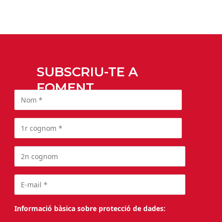
SUBSCRIU-TE A
FOMENT
Informació bàsica sobre protecció de dades: