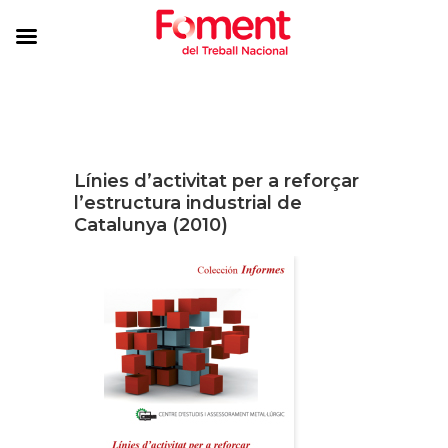
Línies d’activitat per a reforçar
l’estructura industrial de
Catalunya (2010)