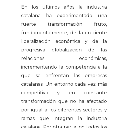
En los últimos años la industria
catalana ha experimentado una
fuerte transformación fruto,
fundamentalmente, de la creciente
liberalización económica y de la
progresiva globalización de las
relaciones económicas,
incrementando la competencia a la
que se enfrentan las empresas
catalanas. Un entorno cada vez más
competitivo y en constante
transformación que no ha afectado
por igual a los diferentes sectores y
ramas que integran la industria
catalana. Por otra parte, no todos los