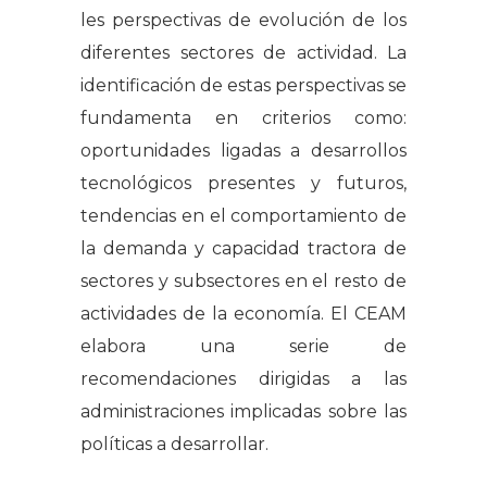
les perspectivas de evolución de los
diferentes sectores de actividad. La
identificación de estas perspectivas se
fundamenta en criterios como:
oportunidades ligadas a desarrollos
tecnológicos presentes y futuros,
tendencias en el comportamiento de
la demanda y capacidad tractora de
sectores y subsectores en el resto de
actividades de la economía. El CEAM
elabora una serie de
recomendaciones dirigidas a las
administraciones implicadas sobre las
políticas a desarrollar.