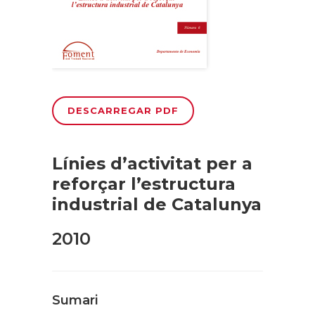
DESCARREGAR PDF
Línies d’activitat per a
reforçar l’estructura
industrial de Catalunya
2010
Sumari