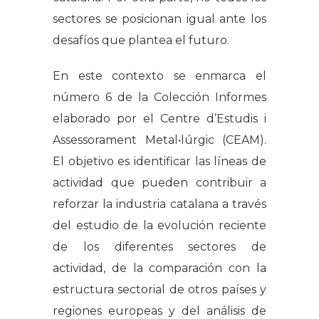
sectores se posicionan igual ante los
desafíos que plantea el futuro.
En este contexto se enmarca el
número 6 de la Colección Informes
elaborado por el Centre d’Estudis i
Assessorament Metal•lúrgic (CEAM).
El objetivo es identificar las líneas de
actividad que pueden contribuir a
reforzar la industria catalana a través
del estudio de la evolución reciente
de los diferentes sectores de
actividad, de la comparación con la
estructura sectorial de otros países y
regiones europeas y del análisis de