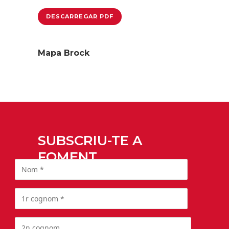
DESCARREGAR PDF
Mapa Brock
SUBSCRIU-TE A
FOMENT