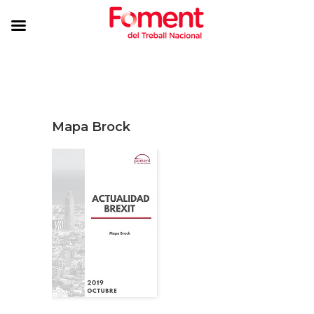
Mapa Brock