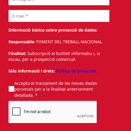
Informació bàsica sobre protecció de dades:
Responsable:
FOMENT DEL TREBALL NACIONAL.
Finalitat:
Subscripció al butlletí informatiu i, si
escau, per a prospecció comercial.
Més informació i drets:
Política de privacitat.
Accepto el tractament de les meves dades
personals per a la finalitat anteriorment
detallada. *