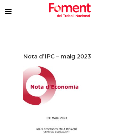
Nota d’IPC – maig 2023