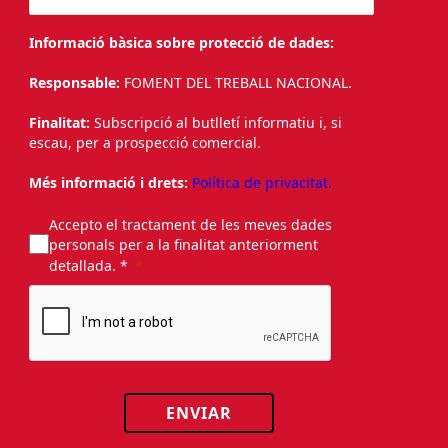
Informació bàsica sobre protecció de dades:
Responsable:
FOMENT DEL TREBALL NACIONAL.
Finalitat:
Subscripció al butlletí informatiu i, si
escau, per a prospecció comercial.
Més informació i drets:
Política de privacitat.
Accepto el tractament de les meves dades
personals per a la finalitat anteriorment
detallada. *
ENVIAR