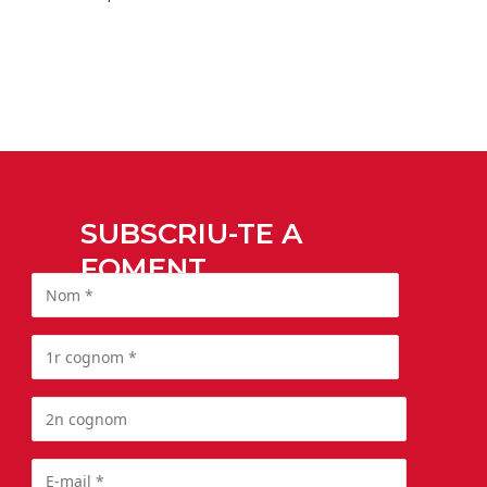
SUBSCRIU-TE A
FOMENT