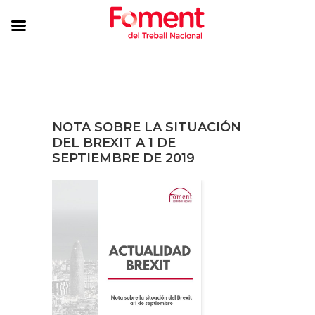
NOTA SOBRE LA SITUACIÓN
DEL BREXIT A 1 DE
SEPTIEMBRE DE 2019