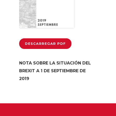
DESCARREGAR PDF
NOTA SOBRE LA SITUACIÓN DEL
BREXIT A 1 DE SEPTIEMBRE DE
2019