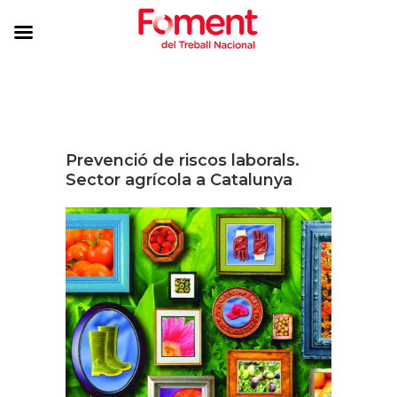
Prevenció de riscos laborals.
Sector agrícola a Catalunya