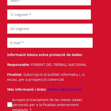
Informació bàsica sobre protecció de dades:
Responsable:
FOMENT DEL TREBALL NACIONAL.
Finalitat:
Subscripció al butlletí informatiu i, si
escau, per a prospecció comercial.
Més informació i drets:
Política de privacitat.
Accepto el tractament de les meves dades
personals per a la finalitat anteriorment
detallada. *