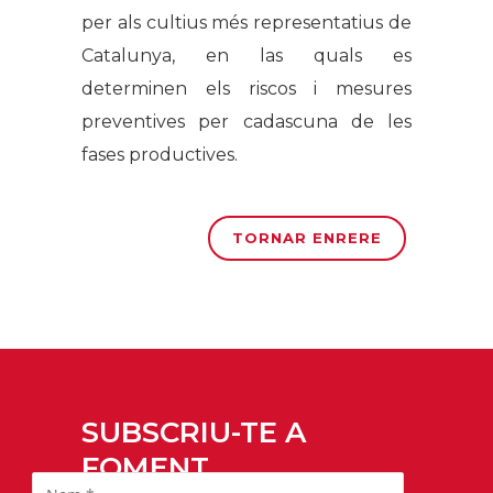
per als cultius més representatius de
Catalunya, en las quals es
determinen els riscos i mesures
preventives per cadascuna de les
fases productives.
TORNAR ENRERE
SUBSCRIU-TE A
FOMENT