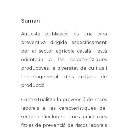
Sumari
Aquesta publicació és una eina
preventiva dirigida específicament
per al sector agrícola català i està
orientada a les característiques
productives, la diversitat de cultius i
l’heterogeneïtat dels mitjans de
producció.
Contextualitza la prevenció de riscos
laborals a les característiques del
sector i s’inclouen unes pràctiques
fitxes de prevenció de riscos laborals