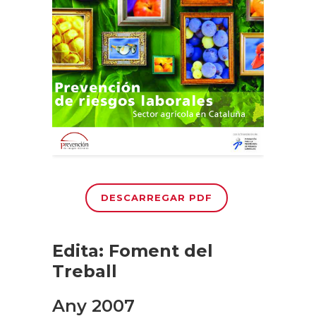
DESCARREGAR PDF
Edita: Foment del
Treball
Any 2007