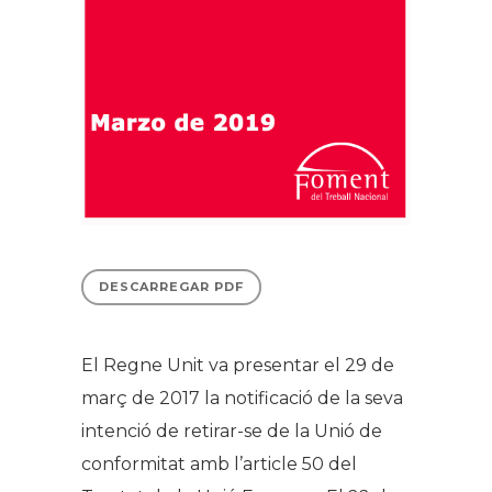
DESCARREGAR PDF
El Regne Unit va presentar el 29 de
març de 2017 la notificació de la seva
intenció de retirar-se de la Unió de
conformitat amb l’article 50 del