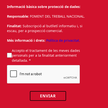
Informació bàsica sobre protecció de dades:
Responsable:
FOMENT DEL TREBALL NACIONAL.
Finalitat:
Subscripció al butlletí informatiu i, si
escau, per a prospecció comercial.
Més informació i drets:
Política de privacitat.
Accepto el tractament de les meves dades
personals per a la finalitat anteriorment
detallada. *
ENVIAR