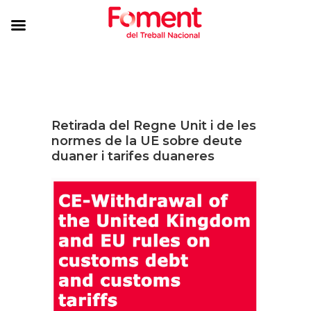
Retirada del Regne Unit i de les
normes de la UE sobre deute
duaner i tarifes duaneres