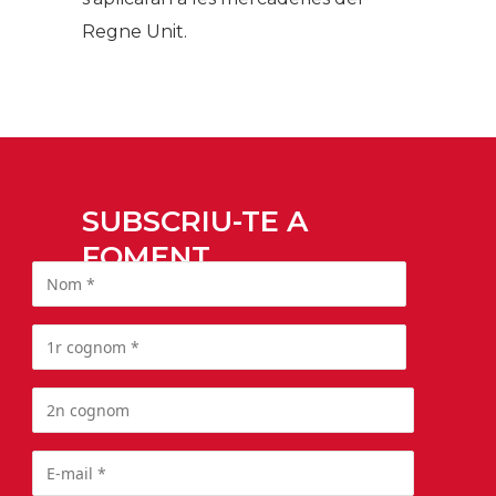
Regne Unit.
SUBSCRIU-TE A
FOMENT