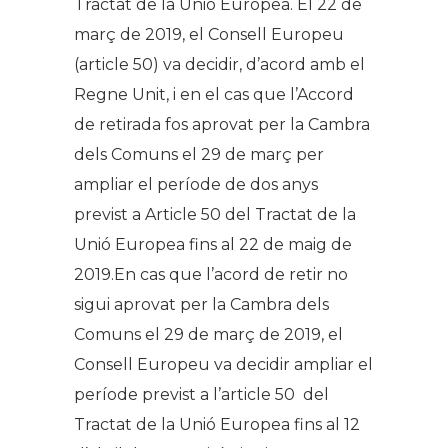
Tractat de la Unió Europea. El 22 de
març de 2019, el Consell Europeu
(article 50) va decidir, d’acord amb el
Regne Unit, i en el cas que l’
Accord
de retirada fos aprovat per la Cambra
dels Comuns el 29 de març per
ampliar el període de dos anys
previst a Article 50 del Tractat de la
Unió Europea fins al 22 de maig de
2019.En cas que l’acord de retir no
sigui aprovat per la Cambra dels
Comuns el 29 de març de 2019, el
Consell Europeu va decidir ampliar el
període previst a l’article 50 del
Tractat de la Unió Europea fins al 12