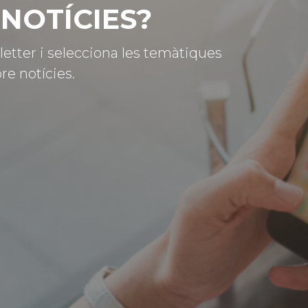
NOTÍCIES?
letter i selecciona les temàtiques
re notícies.