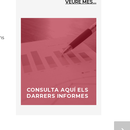
VEURE MÉS...
ns
CONSULTA AQUÍ ELS
DARRERS INFORMES