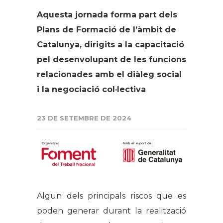
Aquesta jornada forma part dels
Plans de Formació de l’àmbit de
Catalunya, dirigits a la capacitació
pel desenvolupant de les funcions
relacionades amb el diàleg social
i la negociació col·lectiva
23 DE SETEMBRE DE 2024
Algun dels principals riscos que es
poden generar durant la realització