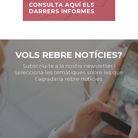
CONSULTA AQUÍ ELS
DARRERS INFORMES
VOLS REBRE NOTÍCIES?
Subscriu-te a la nostra newsletter i
selecciona les temàtiques sobre les que
t’agradaria rebre notícies.