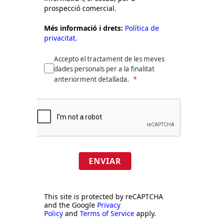
prospecció comercial.
Més informació i drets:
Política de
privacitat.
Accepto el tractament de les meves
dades personals per a la finalitat
anteriorment detallada.
ENVIAR
This site is protected by reCAPTCHA
and the Google
Privacy
Policy
and
Terms of Service
apply.