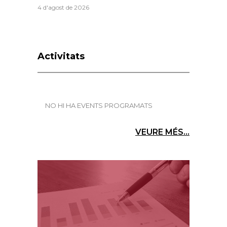
4 d'agost de 2026
Activitats
NO HI HA EVENTS PROGRAMATS
VEURE MÉS...