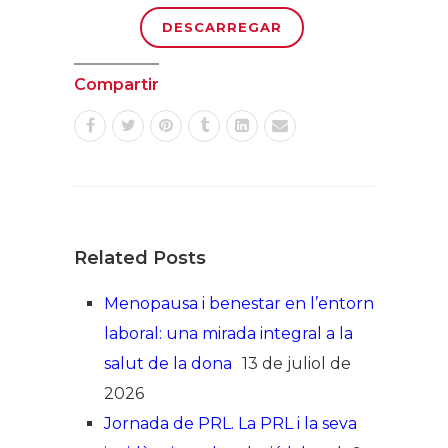
DESCARREGAR
Compartir
Related Posts
Menopausa i benestar en l’entorn
laboral: una mirada integral a la
salut de la dona
13 de juliol de
2026
Jornada de PRL. La PRL i la seva