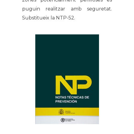
puguin realitzar amb seguretat.
Substitueix la NTP-52.