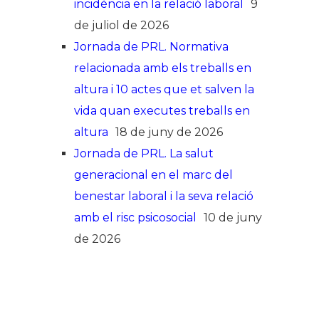
incidència en la relació laboral
9
de juliol de 2026
Jornada de PRL. Normativa
relacionada amb els treballs en
altura i 10 actes que et salven la
vida quan executes treballs en
altura
18 de juny de 2026
Jornada de PRL. La salut
generacional en el marc del
benestar laboral i la seva relació
amb el risc psicosocial
10 de juny
de 2026