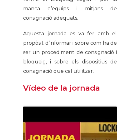
manca d’equips i mitjans de
consignació adequats.
Aquesta jornada es va fer amb el
propòsit d’informar i sobre com ha de
ser un procediment de consignació i
bloqueig, i sobre els dispositius de
consignació que cal utilitzar.
Vídeo de la jornada