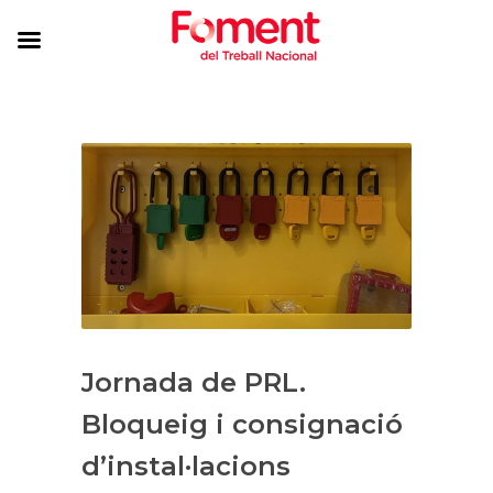
Jornada de PRL.
Bloqueig i consignació
d’instal·lacions