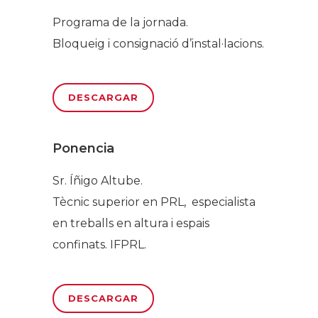
Programa de la jornada.
Bloqueig i consignació d’instal·lacions.
DESCARGAR
Ponencia
Sr. Íñigo Altube.
Tècnic superior en PRL, especialista
en treballs en altura i espais
confinats. IFPRL.
DESCARGAR