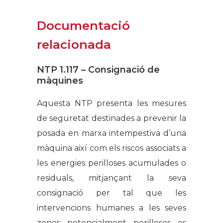
Documentació
relacionada
NTP 1.117 – Consignació de
màquines
Aquesta NTP presenta les mesures
de seguretat destinades a prevenir la
posada en marxa intempestiva d’una
màquina així com els riscos associats a
les energies perilloses acumulades o
residuals, mitjançant la seva
consignació per tal que les
intervencions humanes a les seves
zones potencialment perilloses es