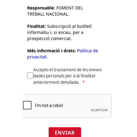
Responsable:
FOMENT DEL
TREBALL NACIONAL.
Finalitat:
Subscripció al butlletí
informatiu i, si escau, per a
prospecció comercial.
Més informació i drets:
Política de
privacitat.
Accepto el tractament de les meves
dades personals per a la finalitat
anteriorment detallada.
ENVIAR