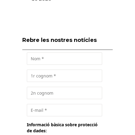
Rebre les nostres notícies
Informació bàsica sobre protecció
de dades: