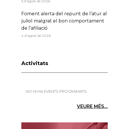
5 d'agost de 2026
Foment alerta del repunt de l’atur al
juliol malgrat el bon comportament
de l’afiliació
4 d'agost de 2026
Activitats
NO HI HA EVENTS PROGRAMATS
VEURE MÉS...