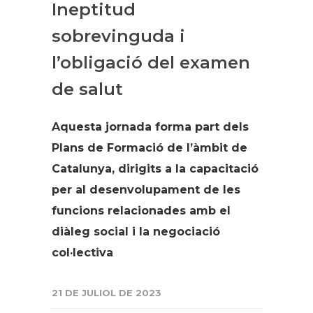
Ineptitud
sobrevinguda i
l’obligació del examen
de salut
Aquesta jornada forma part dels
Plans de Formació de l’àmbit de
Catalunya, dirigits a la capacitació
per al desenvolupament de les
funcions relacionades amb el
diàleg social i la negociació
col·lectiva
21 DE JULIOL DE 2023