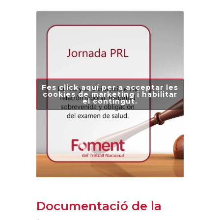
Fes click aquí per a acceptar les
cookies de marketing i habilitar
el contingut.
Documentació de la