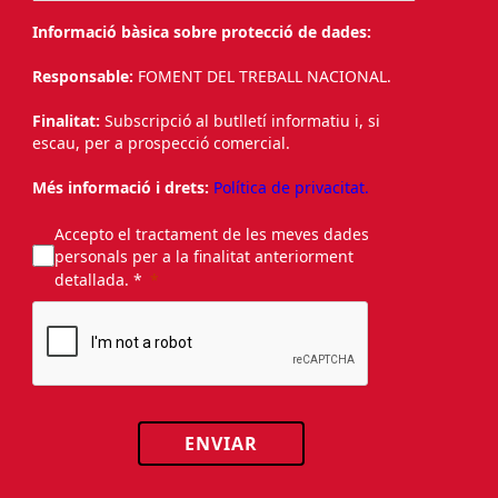
Informació bàsica sobre protecció de dades:
Responsable:
FOMENT DEL TREBALL NACIONAL.
Finalitat:
Subscripció al butlletí informatiu i, si
escau, per a prospecció comercial.
Més informació i drets:
Política de privacitat.
Accepto el tractament de les meves dades
personals per a la finalitat anteriorment
detallada. *
ENVIAR