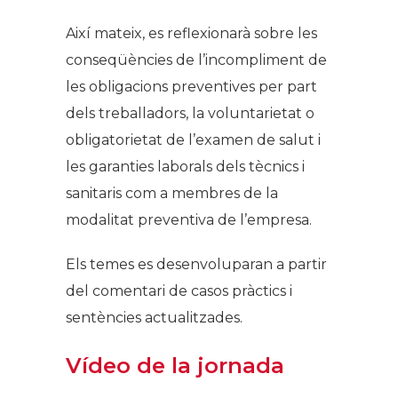
Així mateix, es reflexionarà sobre les
conseqüències de l’incompliment de
les obligacions preventives per part
dels treballadors, la voluntarietat o
obligatorietat de l’examen de salut i
les garanties laborals dels tècnics i
sanitaris com a membres de la
modalitat preventiva de l’empresa.
Els temes es desenvoluparan a partir
del comentari de casos pràctics i
sentències actualitzades.
Vídeo de la jornada