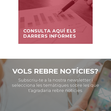
CONSULTA AQUÍ ELS
DARRERS INFORMES
VOLS REBRE NOTÍCIES?
Subscriu-te a la nostra newsletter i
selecciona les temàtiques sobre les que
t’agradaria rebre notícies.