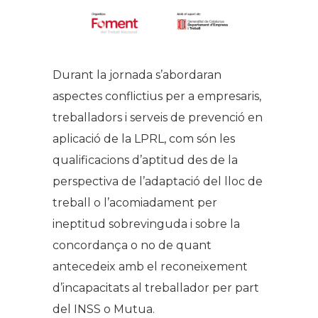
Durant la jornada s’abordaran
aspectes conflictius per a empresaris,
treballadors i serveis de prevenció en
aplicació de la LPRL, com són les
qualificacions d’aptitud des de la
perspectiva de l’adaptació del lloc de
treball o l’acomiadament per
ineptitud sobrevinguda i sobre la
concordança o no de quant
antecedeix amb el reconeixement
d’incapacitats al treballador per part
del INSS o Mutua.