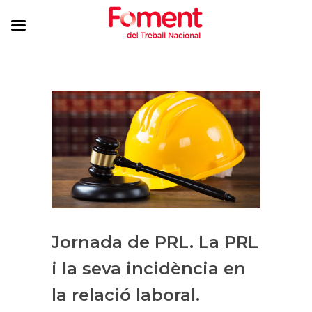
Jornada de PRL. La PRL
i la seva incidència en
la relació laboral.