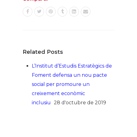
Related Posts
L’Institut d’Estudis Estratègics de
Foment defensa un nou pacte
social per promoure un
creixement econòmic
inclusiu
28 d'octubre de 2019