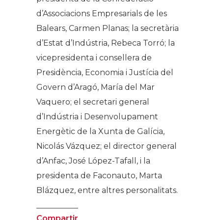
d’Associacions Empresarials de les
Balears, Carmen Planas; la secretària
d’Estat d’Indústria, Rebeca Torró; la
vicepresidenta i consellera de
Presidència, Economia i Justícia del
Govern d’Aragó, María del Mar
Vaquero; el secretari general
d’Indústria i Desenvolupament
Energètic de la Xunta de Galícia,
Nicolás Vázquez; el director general
d’Anfac, José López-Tafall, i la
presidenta de Faconauto, Marta
Blázquez, entre altres personalitats.
Compartir