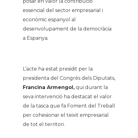
posar en valor la contribució
essencial del sector empresarial i
econòmic espanyol al
desenvolupament de la democràcia
a Espanya.
.
L’acte ha estat presidit per la
presidenta del Congrés dels Diputats,
Francina Armengol,
qui durant la
seva intervenció ha destacat el valor
de la tasca que fa Foment del Treball
per cohesionar el teixit empresarial
de tot el territori.