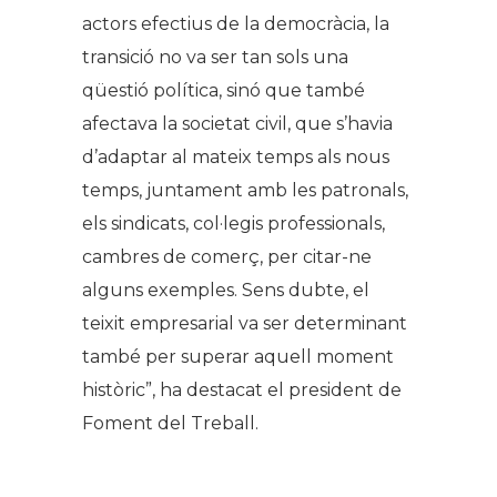
actors efectius de la democràcia, la
transició no va ser tan sols una
qüestió política, sinó que també
afectava la societat civil, que s’havia
d’adaptar al mateix temps als nous
temps, juntament amb les patronals,
els sindicats, col·legis professionals,
cambres de comerç, per citar-ne
alguns exemples. Sens dubte, el
teixit empresarial va ser determinant
també per superar aquell moment
històric”, ha destacat el president de
Foment del Treball.
.