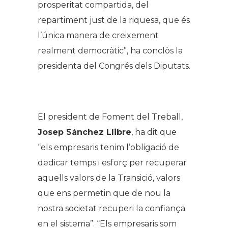
prosperitat compartida, del
repartiment just de la riquesa, que és
l’única manera de creixement
realment democràtic”, ha conclòs la
presidenta del Congrés dels Diputats.
.
El president de Foment del Treball,
Josep Sánchez Llibre
, ha dit que
“els empresaris tenim l’obligació de
dedicar temps i esforç per recuperar
aquells valors de la Transició, valors
que ens permetin que de nou la
nostra societat recuperi la confiança
en el sistema”. “Els empresaris som