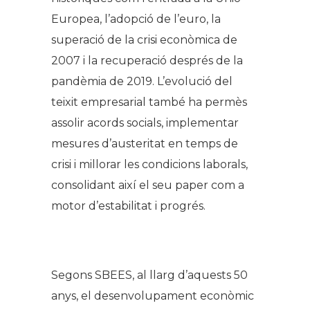
Europea, l’adopció de l’euro, la
superació de la crisi econòmica de
2007 i la recuperació després de la
pandèmia de 2019. L’evolució del
teixit empresarial també ha permès
assolir acords socials, implementar
mesures d’austeritat en temps de
crisi i millorar les condicions laborals,
consolidant així el seu paper com a
motor d’estabilitat i progrés.
.
Segons SBEES, al llarg d’aquests 50
anys, el desenvolupament econòmic