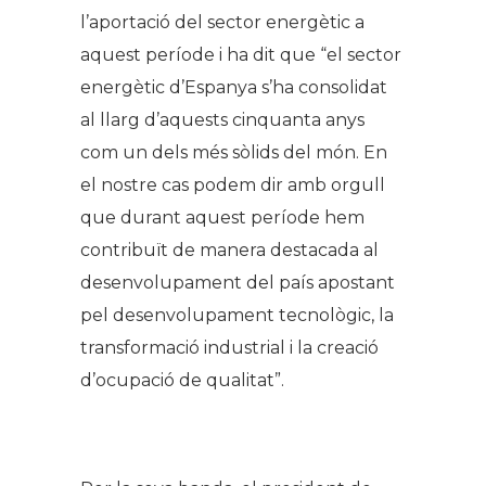
l’aportació del sector energètic a
aquest període i ha dit que “el sector
energètic d’Espanya s’ha consolidat
al llarg d’aquests cinquanta anys
com un dels més sòlids del món. En
el nostre cas podem dir amb orgull
que durant aquest període hem
contribuït de manera destacada al
desenvolupament del país apostant
pel desenvolupament tecnològic, la
transformació industrial i la creació
d’ocupació de qualitat”.
.