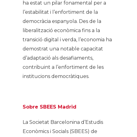
ha estat un pilar fonamental per a
l’estabilitat i l’enfortiment de la
democràcia espanyola. Des de la
liberalització econòmica fins a la
transició digital i verda, l’economia ha
demostrat una notable capacitat
d’adaptació als desafiaments,
contribuint a l’enfortiment de les
institucions democràtiques.
.
Sobre SBEES Madrid
La Societat Barcelonina d’Estudis
Econòmics i Socials (SBEES) de