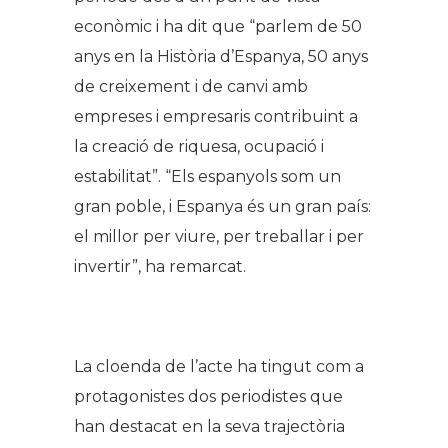
econòmic i ha dit que “parlem de 50
anys en la Història d’Espanya, 50 anys
de creixement i de canvi amb
empreses i empresaris contribuint a
la creació de riquesa, ocupació i
estabilitat”. “Els espanyols som un
gran poble, i Espanya és un gran país:
el millor per viure, per treballar i per
invertir”, ha remarcat.
.
La cloenda de l’acte ha tingut com a
protagonistes dos periodistes que
han destacat en la seva trajectòria