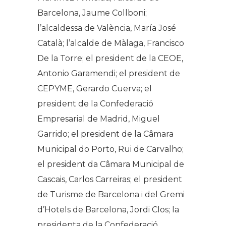
Barcelona, Jaume Collboni;
l’alcaldessa de València, María José
Català; l’alcalde de Màlaga, Francisco
De la Torre; el president de la CEOE,
Antonio Garamendi; el president de
CEPYME, Gerardo Cuerva; el
president de la Confederació
Empresarial de Madrid, Miguel
Garrido; el president de la Câmara
Municipal do Porto, Rui de Carvalho;
el president da Câmara Municipal de
Cascais, Carlos Carreiras; el president
de Turisme de Barcelona i del Gremi
d’Hotels de Barcelona, Jordi Clos; la
presidenta de la Confederació