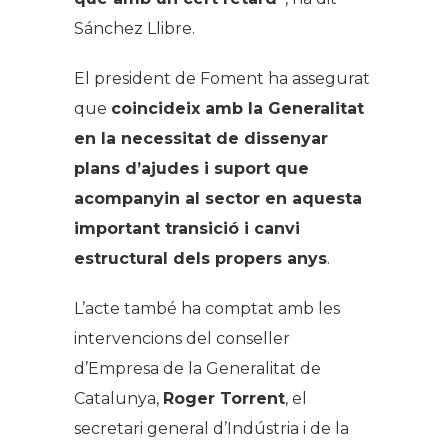
Sánchez Llibre.
El president de Foment ha assegurat
que
coincideix amb la Generalitat
en la necessitat de dissenyar
plans d’ajudes i suport que
acompanyin al sector en aquesta
important transició i canvi
estructural dels propers anys
.
L’acte també ha comptat amb les
intervencions del conseller
d’Empresa de la Generalitat de
Catalunya,
Roger Torrent
, el
secretari general d’Indústria i de la