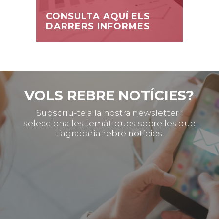
CONSULTA AQUÍ ELS
DARRERS INFORMES
VOLS REBRE NOTÍCIES?
Subscriu-te a la nostra newsletter i
selecciona les temàtiques sobre les que
t’agradaria rebre notícies.