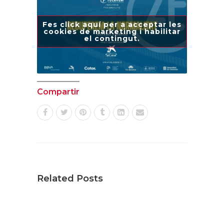
Fes click aquí per a acceptar les
cookies de marketing i habilitar
el contingut.
Compartir
Related Posts