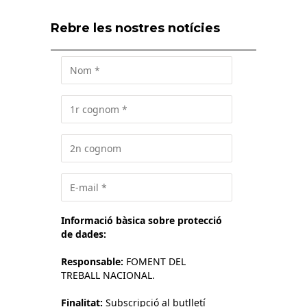
Rebre les nostres notícies
Informació bàsica sobre protecció
de dades:
Responsable:
FOMENT DEL
TREBALL NACIONAL.
Finalitat:
Subscripció al butlletí