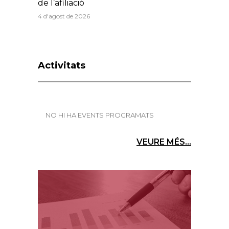
de l’afiliació
4 d'agost de 2026
Activitats
NO HI HA EVENTS PROGRAMATS
VEURE MÉS...