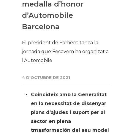
medalla d’honor
d’Automobile
Barcelona
El president de Foment tanca la
jornada que Fecavem ha organizat a
l’Automobile
4 D'OCTUBRE DE 2021
Coincideix amb la Generalitat
en la necessitat de dissenyar
plans d’ajudes i suport per al
sector en plena
trnasformación del seu model