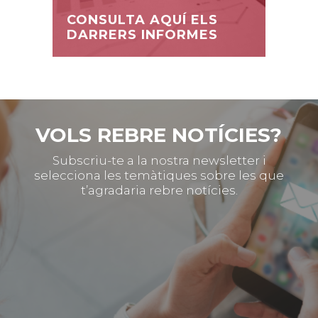
CONSULTA AQUÍ ELS
DARRERS INFORMES
VOLS REBRE NOTÍCIES?
Subscriu-te a la nostra newsletter i
selecciona les temàtiques sobre les que
t’agradaria rebre notícies.