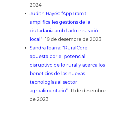
2024
Judith Bayés: “AppTramit
simplifica les gestions de la
ciutadania amb l’administració
local”
19 de desembre de 2023
Sandra Ibarra: “RuralCore
apuesta por el potencial
disruptivo de lo rural y acerca los
beneficios de las nuevas
tecnologías al sector
agroalimentario”
11 de desembre
de 2023