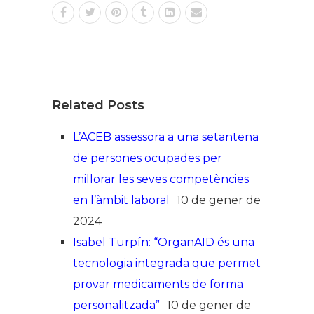
Related Posts
L’ACEB assessora a una setantena
de persones ocupades per
millorar les seves competències
en l’àmbit laboral
10 de gener de
2024
Isabel Turpín: “OrganAID és una
tecnologia integrada que permet
provar medicaments de forma
personalitzada”
10 de gener de