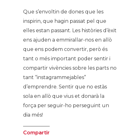
Que s’envoltin de dones que les
inspirin, que hagin passat pel que
elles estan passant. Les històries d’èxit
ens ajuden a emmirallar-nos en allò
que ens podem convertir, però és
tant o més important poder sentir i
compartir vivències sobre les parts no
tant “instagrammejables”
d’emprendre. Sentir que no estàs
sola en allò que vius et donarà la
força per seguir-ho perseguint un
dia més!
Compartir