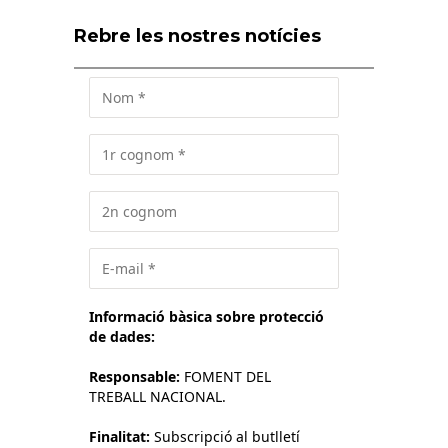
Rebre les nostres notícies
Informació bàsica sobre protecció
de dades:
Responsable:
FOMENT DEL
TREBALL NACIONAL.
Finalitat:
Subscripció al butlletí