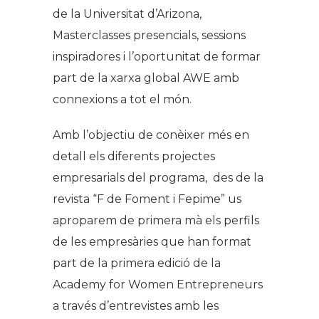
de la Universitat d’Arizona,
Masterclasses presencials, sessions
inspiradores i l’oportunitat de formar
part de la xarxa global AWE amb
connexions a tot el món.
Amb l’objectiu de conèixer més en
detall els diferents projectes
empresarials del programa, des de la
revista “F de Foment i Fepime” us
aproparem de primera mà els perfils
de les empresàries que han format
part de la primera edició de la
Academy for Women Entrepreneurs
a través d’entrevistes amb les