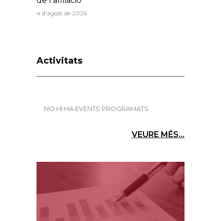
de l’afiliació
4 d'agost de 2026
Activitats
NO HI HA EVENTS PROGRAMATS
VEURE MÉS...