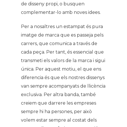
de disseny propi, o busquen
complementar-lo amb noves idees.
Per a nosaltres un estampat és pura
imatge de marca que es passeja pels
carrers, que comunica a través de
cada peça. Per tant, és essencial que
transmeti els valors de la marca i sigui
única. Per aquest motiu, el que ens
diferencia és que els nostres dissenys
van sempre acompanyats de llicència
exclusiva. Per altra banda, també
creiem que darrere les empreses
sempre hi ha persones, per això
volem estar sempre al costat dels