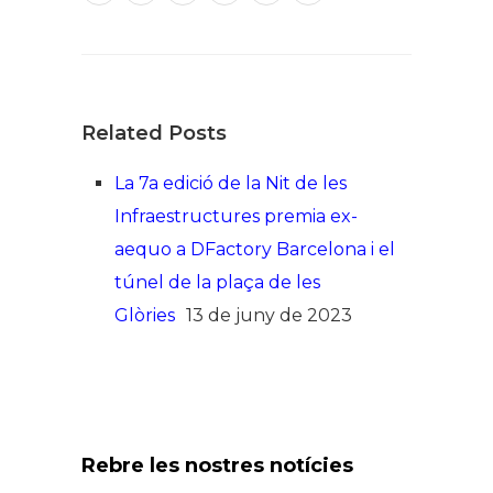
Related Posts
La 7a edició de la Nit de les
Infraestructures premia ex-
aequo a DFactory Barcelona i el
túnel de la plaça de les
Glòries
13 de juny de 2023
Rebre les nostres notícies