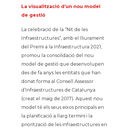
La visualització d’un nou model
de gestió
La celebració de la “Nit de les
Infraestructures”, amb el lliurament
del Premi a la Infraestructura 2021,
promou la consolidació del nou
model de gestió que desenvolupen
des de fa anys les entitats que han
donat forma al Consell Assessor
d’Infraestructures de Catalunya
(creat el maig de 2017). Aquest nou
model té els seus eixos principals en
la planificació a llarg termini i la
priorització de les infraestructures en