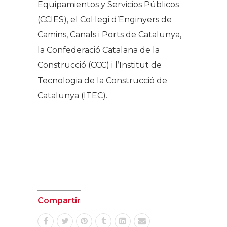
Equipamientos y Servicios Públicos
(CCIES), el Col·legi d’Enginyers de
Camins, Canals i Ports de Catalunya,
la Confederació Catalana de la
Construcció (CCC) i l’Institut de
Tecnologia de la Construcció de
Catalunya (ITEC).
Compartir