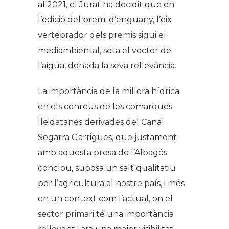
al 2021, el Jurat ha decidit que en
l’edició del premi d’enguany, l’eix
vertebrador dels premis sigui el
mediambiental, sota el vector de
l’aigua, donada la seva rellevància.
La importància de la millora hídrica
en els conreus de les comarques
lleidatanes derivades del Canal
Segarra Garrigues, que justament
amb aquesta presa de l’Albagés
conclou, suposa un salt qualitatiu
per l’agricultura al nostre país, i més
en un context com l’actual, on el
sector primari té una importància