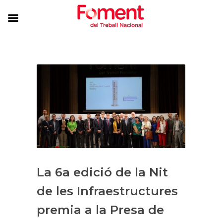
La 6a edició de la Nit
de les Infraestructures
premia a la Presa de