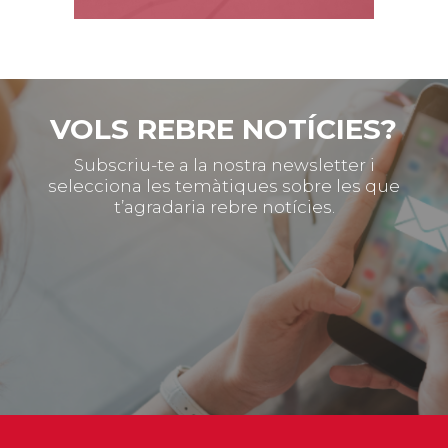
VOLS REBRE NOTÍCIES?
Subscriu-te a la nostra newsletter i
selecciona les temàtiques sobre les que
t’agradaria rebre notícies.