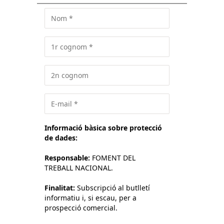
Informació bàsica sobre protecció
de dades:
Responsable:
FOMENT DEL
TREBALL NACIONAL.
Finalitat:
Subscripció al butlletí
informatiu i, si escau, per a
prospecció comercial.