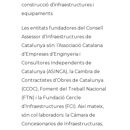
construcció d’infraestructures i
equipaments.
Les entitats fundadores del Consell
Assessor d’Infraestructures de
Catalunya són: l’Associació Catalana
d’Empreses d’Enginyeria i
Consultores Independents de
Catalunya (ASINCA), la Cambra de
Contractistes d’Obres de Catalunya
(CCOC), Foment del Treball Nacional
(FTN) i la Fundació Cercle
d’Infraestructures (FCI). Així mateix,
són col·laboradors: la Cámara de
Concesionarios de Infraestructuras,