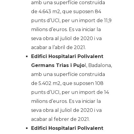
amb una superfície construïda
de 4.643 m2, que suposen 84
punts d’UCI, per un import de 11,9
milions d’euros. Es va iniciar la
seva obra al juliol de 2020 i va
acabar a l’abril de 2021.
Edifici Hospitalari Polivalent
Germans Trias i Pujo
l, Badalona,
amb una superfície construïda
de 5.402 m2, que suposen 108
punts d’UCI, per un import de 14
milions d’euros. Es va iniciar la
seva obra al juliol de 2020 i va
acabar al febrer de 2021.
Edifici Hospitalari Polivalent