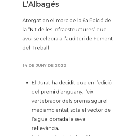
L’Albagés
Atorgat en el marc de la 6a Edició de
la “Nit de les Infraestructures” que
avui se celebra a l’auditori de Foment
del Treball
14 DE JUNY DE 2022
El Jurat ha decidit que en l’edició
del premi d’enguany, l’eix
vertebrador dels premis sigui el
mediambiental, sota el vector de
l’aigua, donada la seva
rellevància.