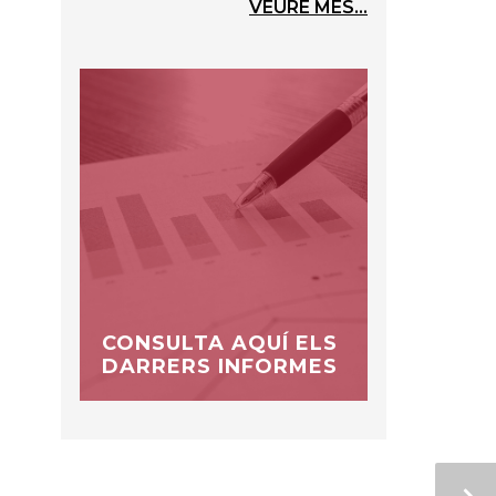
VEURE MÉS...
CONSULTA AQUÍ ELS
DARRERS INFORMES