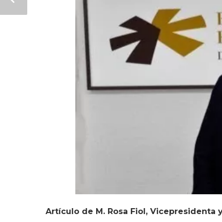
Artículo de M. Rosa Fiol, Vicepresidenta