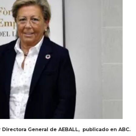
 y Directora General de AEBALL, publicado en ABC.