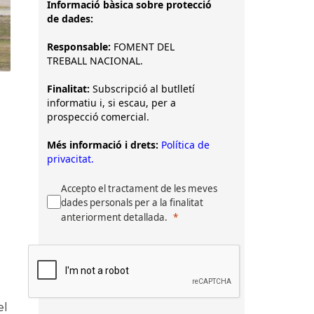
Informació bàsica sobre protecció
de dades:
Responsable:
FOMENT DEL
TREBALL NACIONAL.
Finalitat:
Subscripció al butlletí
informatiu i, si escau, per a
prospecció comercial.
Més informació i drets:
Política de
privacitat.
Accepto el tractament de les meves
dades personals per a la finalitat
anteriorment detallada.
el