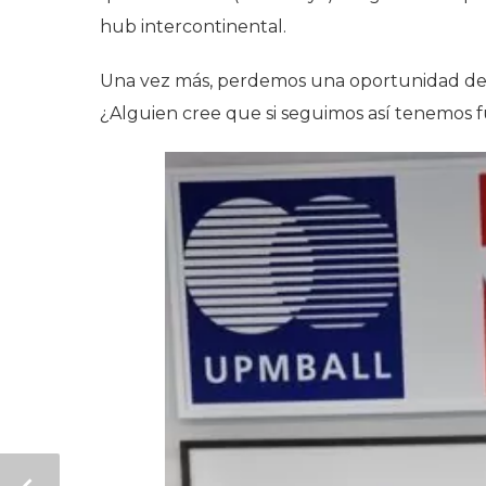
hub intercontinental.
Una vez más, perdemos una oportunidad de
¿Alguien cree que si seguimos así tenemos 