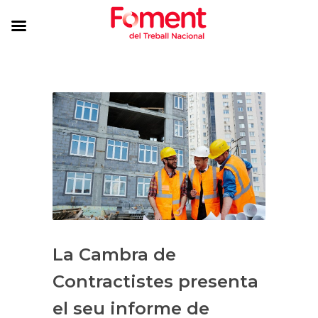
La Cambra de
Contractistes presenta
el seu informe de