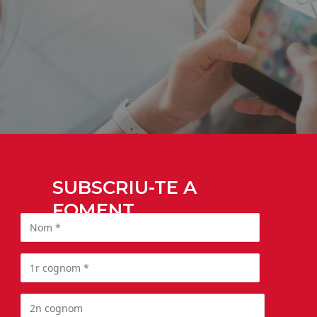
SUBSCRIU-TE A
FOMENT