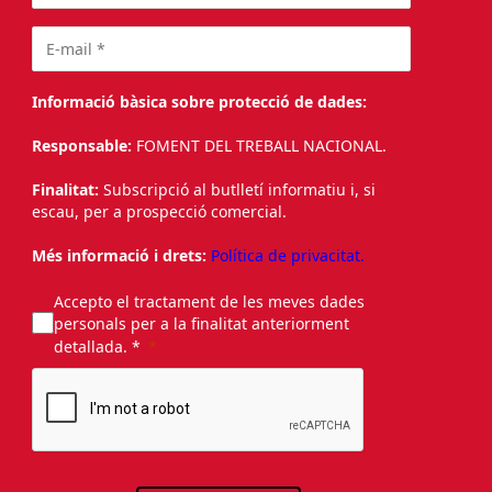
Informació bàsica sobre protecció de dades:
Responsable:
FOMENT DEL TREBALL NACIONAL.
Finalitat:
Subscripció al butlletí informatiu i, si
escau, per a prospecció comercial.
Més informació i drets:
Política de privacitat.
Accepto el tractament de les meves dades
personals per a la finalitat anteriorment
detallada. *