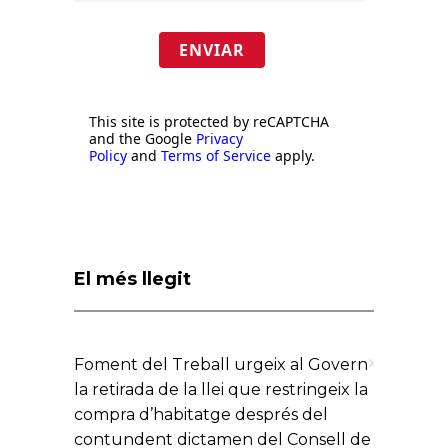
ENVIAR
This site is protected by reCAPTCHA
and the Google
Privacy
Policy
and
Terms of Service
apply.
El més llegit
Foment del Treball urgeix al Govern
la retirada de la llei que restringeix la
compra d’habitatge després del
contundent dictamen del Consell de