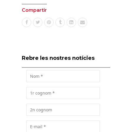
Compartir
Rebre les nostres notícies