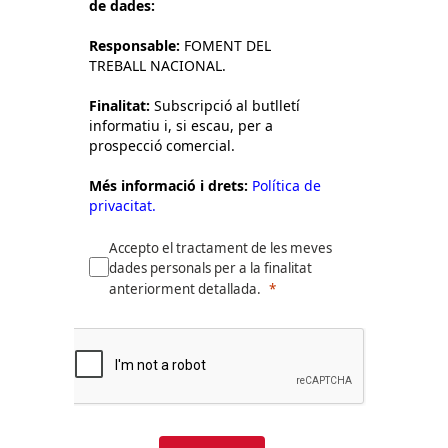
de dades:
Responsable:
FOMENT DEL
TREBALL NACIONAL.
Finalitat:
Subscripció al butlletí
informatiu i, si escau, per a
prospecció comercial.
Més informació i drets:
Política de
privacitat.
Accepto el tractament de les meves
dades personals per a la finalitat
anteriorment detallada.