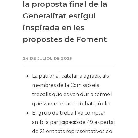
la proposta final de la
Generalitat estigui
inspirada en les
propostes de Foment
24 DE JULIOL DE 2025
La patronal catalana agraeix als
membres de la Comissió els
treballs que es van dur a terme i
que van marcar el debat públic
El grup de treball va comptar
amb la participació de 49 experts i
de 21 entitats representatives de