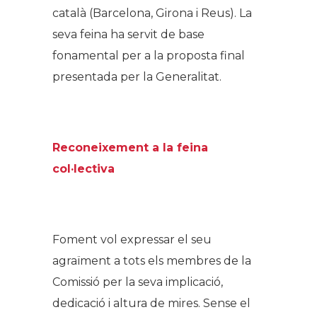
català (Barcelona, Girona i Reus). La
seva feina ha servit de base
fonamental per a la proposta final
presentada per la Generalitat.
.
Reconeixement a la feina
col·lectiva
.
Foment vol expressar el seu
agraïment a tots els membres de la
Comissió per la seva implicació,
dedicació i altura de mires. Sense el