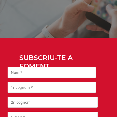
SUBSCRIU-TE A
FOMENT