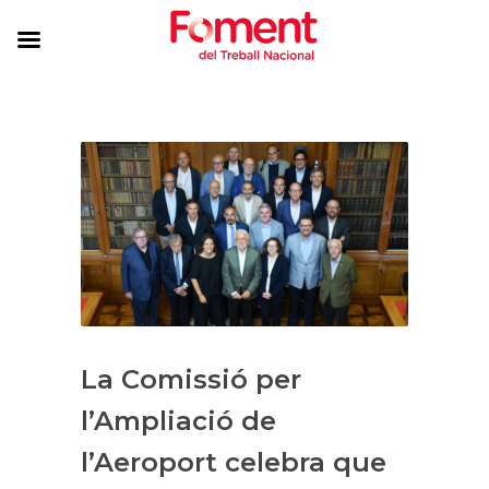
La Comissió per
l’Ampliació de
l’Aeroport celebra que