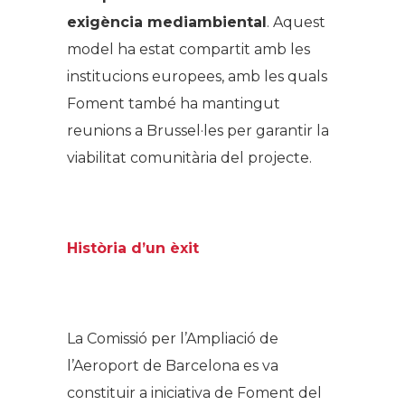
exigència mediambiental
. Aquest
model ha estat compartit amb les
institucions europees, amb les quals
Foment també ha mantingut
reunions a Brussel·les per garantir la
viabilitat comunitària del projecte.
.
Història d’un èxit
.
La Comissió per l’Ampliació de
l’Aeroport de Barcelona es va
constituir a iniciativa de Foment del