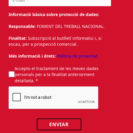
Informació bàsica sobre protecció de dades:
Responsable:
FOMENT DEL TREBALL NACIONAL.
Finalitat:
Subscripció al butlletí informatiu i, si
escau, per a prospecció comercial.
Més informació i drets:
Política de privacitat.
Accepto el tractament de les meves dades
personals per a la finalitat anteriorment
detallada. *
ENVIAR