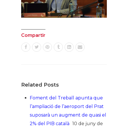
Compartir
Related Posts
Foment del Treball apunta que
l’ampliació de l’aeroport del Prat
suposarà un augment de quasi el
2% del PIB català
10 de juny de