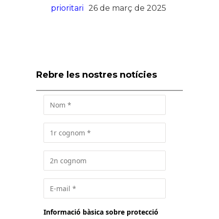
prioritari
26 de març de 2025
Rebre les nostres notícies
Informació bàsica sobre protecció