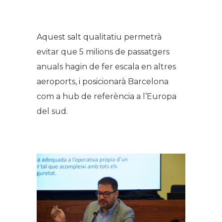
.
Aquest salt qualitatiu permetrà
evitar que 5 milions de passatgers
anuals hagin de fer escala en altres
aeroports, i posicionarà Barcelona
com a hub de referència a l’Europa
del sud.
.