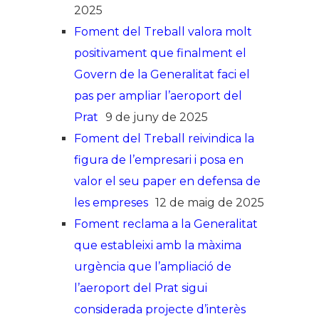
2025
Foment del Treball valora molt
positivament que finalment el
Govern de la Generalitat faci el
pas per ampliar l’aeroport del
Prat
9 de juny de 2025
Foment del Treball reivindica la
figura de l’empresari i posa en
valor el seu paper en defensa de
les empreses
12 de maig de 2025
Foment reclama a la Generalitat
que estableixi amb la màxima
urgència que l’ampliació de
l’aeroport del Prat sigui
considerada projecte d’interès