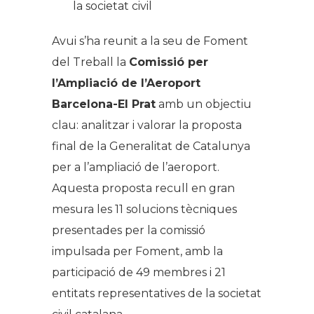
la societat civil
Avui s’ha reunit a la seu de Foment
del Treball la
Comissió per
l’Ampliació de l’Aeroport
Barcelona-El Prat
amb un objectiu
clau: analitzar i valorar la proposta
final de la Generalitat de Catalunya
per a l’ampliació de l’aeroport.
Aquesta proposta recull en gran
mesura les 11 solucions tècniques
presentades per la comissió
impulsada per Foment, amb la
participació de 49 membres i 21
entitats representatives de la societat