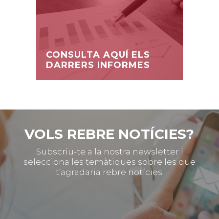
CONSULTA AQUÍ ELS
DARRERS INFORMES
VOLS REBRE NOTÍCIES?
Subscriu-te a la nostra newsletter i
selecciona les temàtiques sobre les que
t’agradaria rebre notícies.