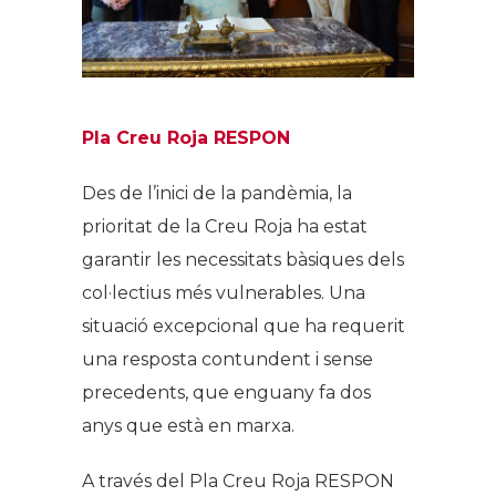
Pla Creu Roja RESPON
Des de l’inici de la pandèmia, la
prioritat de la Creu Roja ha estat
garantir les necessitats bàsiques dels
col·lectius més vulnerables. Una
situació excepcional que ha requerit
una resposta contundent i sense
precedents, que enguany fa dos
anys que està en marxa.
A través del Pla Creu Roja RESPON