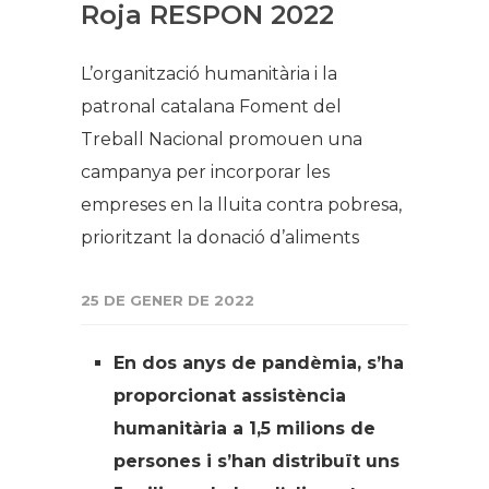
Roja RESPON 2022
L’organització humanitària i la
patronal catalana Foment del
Treball Nacional promouen una
campanya per incorporar les
empreses en la lluita contra pobresa,
prioritzant la donació d’aliments
25 DE GENER DE 2022
En dos anys de pandèmia, s’ha
proporcionat assistència
humanitària a 1,5 milions de
persones i s’han distribuït uns