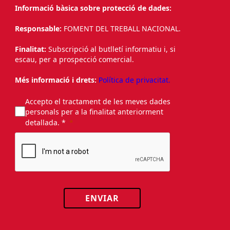
Informació bàsica sobre protecció de dades:
Responsable:
FOMENT DEL TREBALL NACIONAL.
Finalitat:
Subscripció al butlletí informatiu i, si
escau, per a prospecció comercial.
Més informació i drets:
Política de privacitat.
Accepto el tractament de les meves dades
personals per a la finalitat anteriorment
detallada. *
ENVIAR