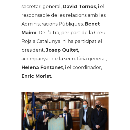
secretari general,
David Tornos
, i el
responsable de les relacions amb les
Administracions Públiques,
Benet
Maimí
. De l’altra, per part de la Creu
Roja a Catalunya, hi ha participat el
president,
Josep Quitet
,
acompanyat de la secretària general,
Helena Fontanet
, i el coordinador,
Enric Morist
.