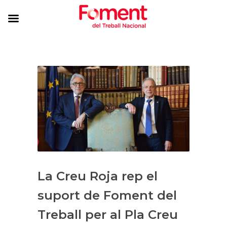
La Creu Roja rep el
suport de Foment del
Treball per al Pla Creu