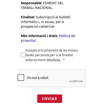
Responsable:
FOMENT DEL
TREBALL NACIONAL.
Finalitat:
Subscripció al butlletí
informatiu i, si escau, per a
prospecció comercial.
Més informació i drets:
Política de
privacitat.
Accepto el tractament de les meves
dades personals per a la finalitat
anteriorment detallada.
ENVIAR