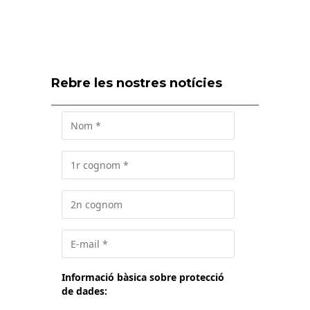
Rebre les nostres notícies
Informació bàsica sobre protecció
de dades: