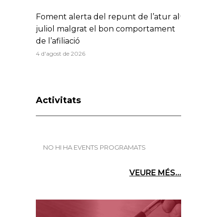
Foment alerta del repunt de l’atur al
juliol malgrat el bon comportament
de l’afiliació
4 d'agost de 2026
Activitats
NO HI HA EVENTS PROGRAMATS
VEURE MÉS...