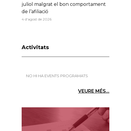
juliol malgrat el bon comportament
de l’afiliació
4 d'agost de 2026
Activitats
NO HI HA EVENTS PROGRAMATS
VEURE MÉS...