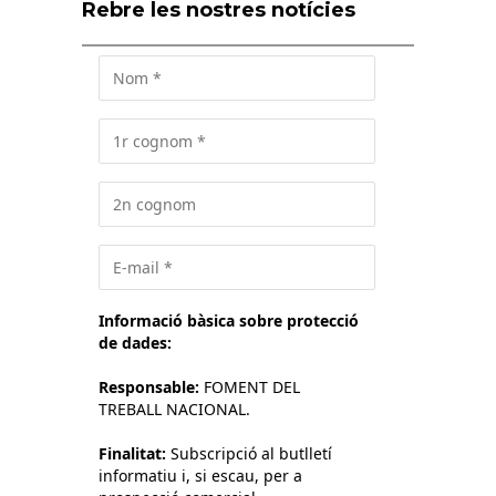
Rebre les nostres notícies
Informació bàsica sobre protecció
de dades:
Responsable:
FOMENT DEL
TREBALL NACIONAL.
Finalitat:
Subscripció al butlletí
informatiu i, si escau, per a