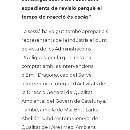
expedients de revisió perquè el
temps de reacció és escàs”
.
La sessió ha volgut també apropar als
representants de la indústria el punt
de vista de les Administracions
Públiques, per la qual cosa ha
comptat amb les intervencions
d’Emili Dragone, cap del Servei
d’Intervenció Integral d’Activitats de
la Direcció General de Qualitat
Ambiental del Govern de Catalunya.
També, amb la de Maj-Britt Larka
Abellán, subdirectora General de
Qualitat de l’Aire i Medi Ambient