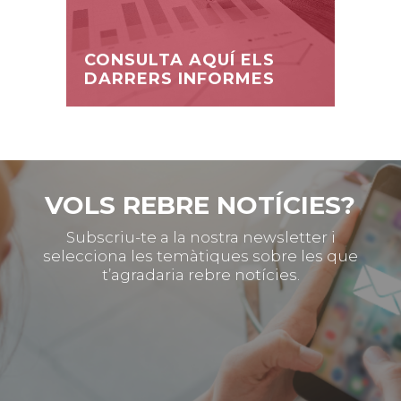
CONSULTA AQUÍ ELS
DARRERS INFORMES
VOLS REBRE NOTÍCIES?
Subscriu-te a la nostra newsletter i
selecciona les temàtiques sobre les que
t’agradaria rebre notícies.