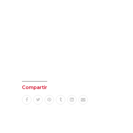
Compartir