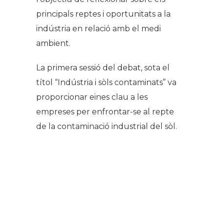
principals reptes i oportunitats a la
indústria en relació amb el medi
ambient.
La primera sessió del debat, sota el
títol “Indústria i sòls contaminats” va
proporcionar eines clau a les
empreses per enfrontar-se al repte
de la contaminació industrial del sòl.