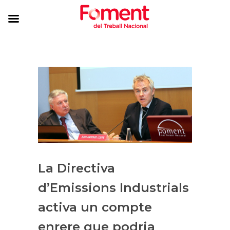
La Directiva
d’Emissions Industrials
activa un compte
enrere que podria