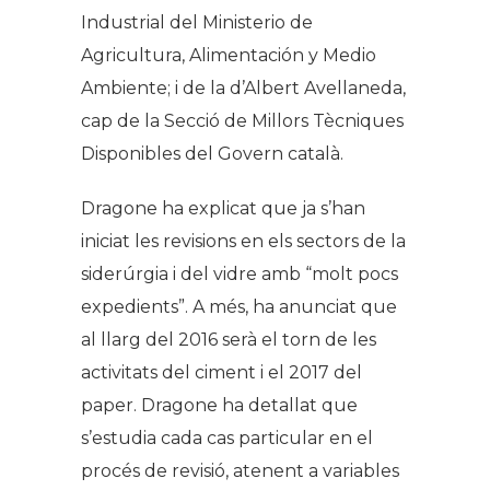
Industrial del Ministerio de
Agricultura, Alimentación y Medio
Ambiente; i de la d’Albert Avellaneda,
cap de la Secció de Millors Tècniques
Disponibles del Govern català.
Dragone ha explicat que ja s’han
iniciat les revisions en els sectors de la
siderúrgia i del vidre amb “molt pocs
expedients”. A més, ha anunciat que
al llarg del 2016 serà el torn de les
activitats del ciment i el 2017 del
paper. Dragone ha detallat que
s’estudia cada cas particular en el
procés de revisió, atenent a variables