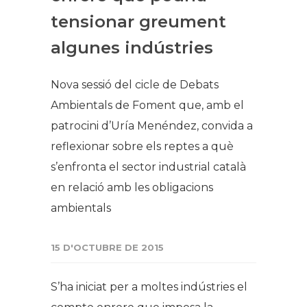
tensionar greument
algunes indústries
Nova sessió del cicle de Debats
Ambientals de Foment que, amb el
patrocini d’Uría Menéndez, convida a
reflexionar sobre els reptes a què
s’enfronta el sector industrial català
en relació amb les obligacions
ambientals
15 D'OCTUBRE DE 2015
S’ha iniciat per a moltes indústries el